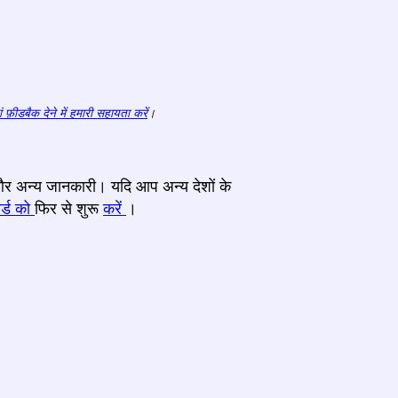
ं फ़ीडबैक देने में हमारी सहायता करें
।
र और अन्य जानकारी। यदि आप अन्य देशों के
र्ड को
फिर से शुरू
करें
।