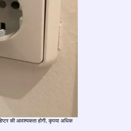
लग एडेप्टर की आवश्यकता होगी, कृपया अधिक