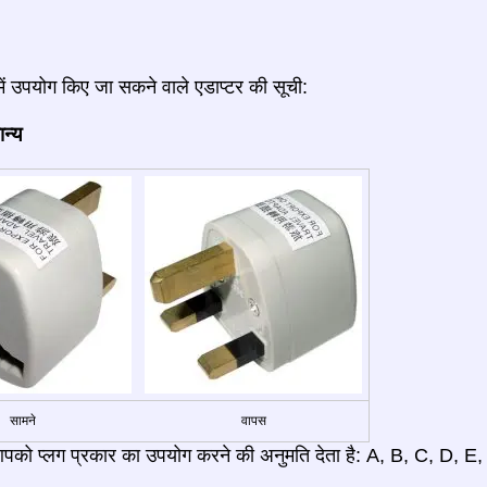
में उपयोग किए जा सकने वाले एडाप्टर की सूची:
ान्य
सामने
वापस
पको प्लग प्रकार का उपयोग करने की अनुमति देता है: A, B, C, D, E,