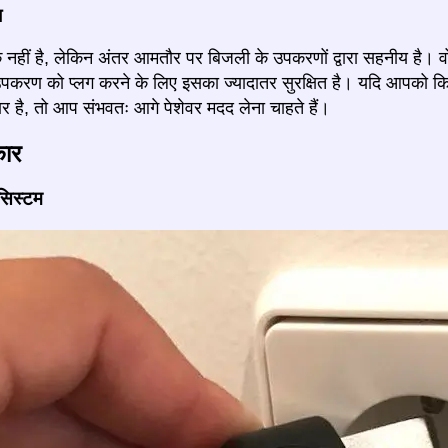
ज
नहीं है, लेकिन अंतर आमतौर पर बिजली के उपकरणों द्वारा सहनीय है। वोल्
 उपकरण को प्लग करने के लिए इसका ज्यादातर सुरक्षित है। यदि आपको
र है, तो आप संभवतः आगे पेशेवर मदद लेना चाहते हैं।
कार
 सिस्टम