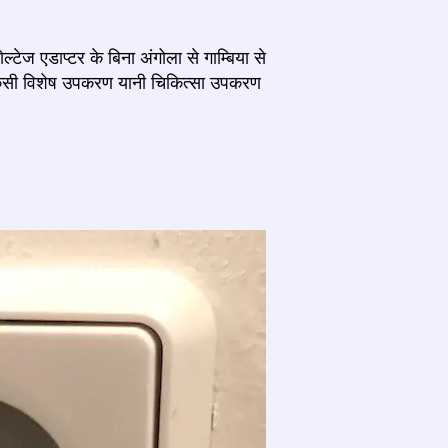
टेज एडाप्टर के बिना अंगोला से गाम्बिया से
 किसी विशेष उपकरण यानी चिकित्सा उपकरण