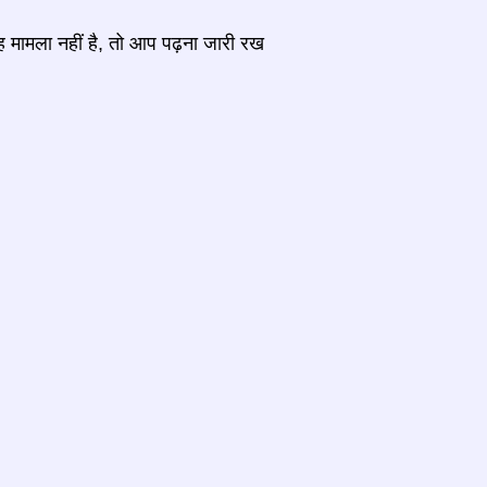
ह मामला नहीं है, तो आप पढ़ना जारी रख