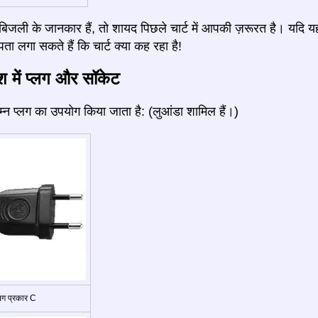
जली के जानकार हैं, तो शायद पिछले चार्ट में आपकी ज़रूरत है। यदि य
ता लगा सकते हैं कि चार्ट क्या कह रहा है!
ेश में प्लग और सॉकेट
निम्न प्लग का उपयोग किया जाता है: (लुआंडा शामिल हैं।)
्लग प्रकार C