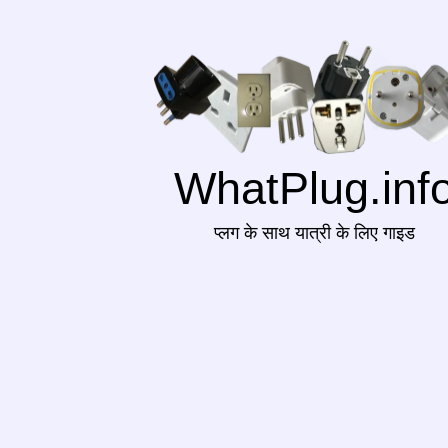
WhatPlug.inf
प्लग के साथ यात्री के लिए गाइड