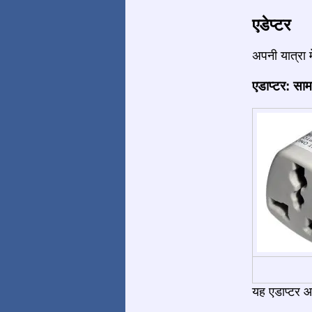
एडेप्टर
अपनी यात्रा 
एडाप्टर: साम
यह एडाप्टर आ