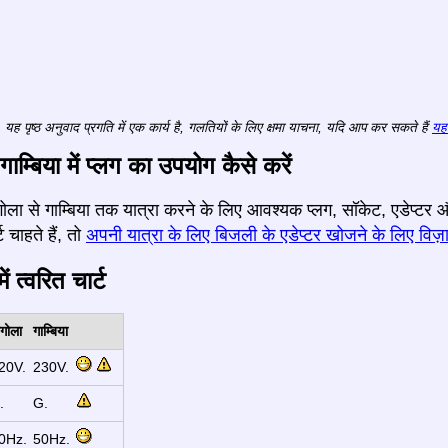
यह पृष्ठ अनुवाद प्रगति में एक कार्य है, गलतियों के लिए क्षमा याचना, यदि आप कर सकते हैं
यहा
गाम्बिया में प्लग का उपयोग कैसे करें
 अंगोला से गाम्बिया तक यात्रा करने के लिए आवश्यक प्लग, सॉकेट, एडेप्ट
 चाहते हैं, तो
अपनी यात्रा के लिए बिजली के एडेप्टर खोजने के लिए विज़ा
ं त्वरित चार्ट
ंगोला
गाम्बिया
20V.
230V.
.
G.
0Hz.
50Hz.