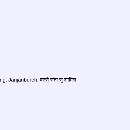
ang, Janjanbureh, बस्से संता सु शामिल