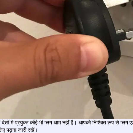
ोनों देशों में प्रयुक्त कोई भी प्लग आम नहीं है। आपको निश्चित रूप से प्
िए पढ़ना जारी रखें।