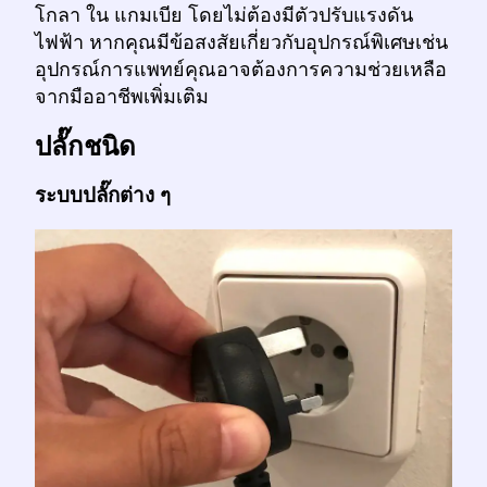
โกลา ใน แกมเบีย โดยไม่ต้องมีตัวปรับแรงดัน
ไฟฟ้า หากคุณมีข้อสงสัยเกี่ยวกับอุปกรณ์พิเศษเช่น
อุปกรณ์การแพทย์คุณอาจต้องการความช่วยเหลือ
จากมืออาชีพเพิ่มเติม
ปลั๊กชนิด
ระบบปลั๊กต่าง ๆ