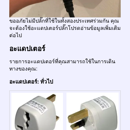
ขออภัยไม่มีปลั๊กที่ใช้ในทั้งสองประเทศร่วมกัน คุณ
จะต้องใช้อะแดปเตอร์ปลั๊กโปรดอ่านข้อมูลเพิ่มเติม
ต่อไป
อะแดปเตอร์
รายการอะแดปเตอร์ที่คุณสามารถใช้ในการเดิน
ทางของคุณ:
อะแดปเตอร์: ทั่วไป