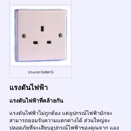
ประเภท Outlet G
แรงดันไฟฟ้า
แรงดันไฟฟ้าที่คล้ายกัน
แรงดันไฟฟ้าไม่ถูกต้อง แต่อุปกรณ์ไฟฟ้ามักจะ
สามารถยอมรับความแตกต่างได้ ส่วนใหญ่จะ
ปลอดภัยที่จะเสียบอุปกรณ์ไฟฟ้าของคุณจาก แอง