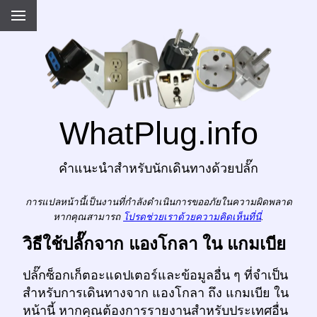
WhatPlug.info
คำแนะนำสำหรับนักเดินทางด้วยปลั๊ก
การแปลหน้านี้เป็นงานที่กำลังดำเนินการขออภัยในความผิดพลาด
หากคุณสามารถ
โปรดช่วยเราด้วยความคิดเห็นที่นี่
.
วิธีใช้ปลั๊กจาก แองโกลา ใน แกมเบีย
ปลั๊กซ็อกเก็ตอะแดปเตอร์และข้อมูลอื่น ๆ ที่จำเป็น
สำหรับการเดินทางจาก แองโกลา ถึง แกมเบีย ใน
หน้านี้ หากคุณต้องการรายงานสำหรับประเทศอื่น