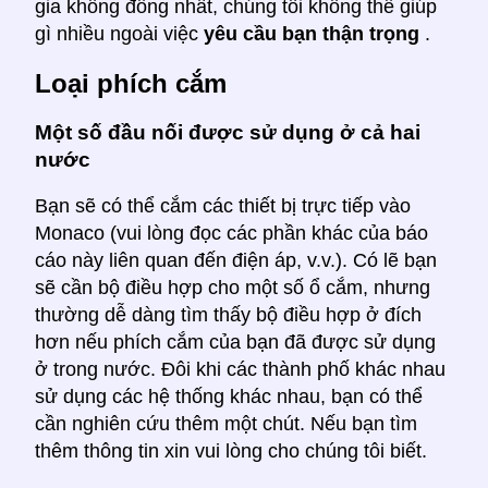
gia không đồng nhất, chúng tôi không thể giúp
gì nhiều ngoài việc
yêu cầu bạn thận trọng
.
Loại phích cắm
Một số đầu nối được sử dụng ở cả hai
nước
Bạn sẽ có thể cắm các thiết bị trực tiếp vào
Monaco (vui lòng đọc các phần khác của báo
cáo này liên quan đến điện áp, v.v.). Có lẽ bạn
sẽ cần bộ điều hợp cho một số ổ cắm, nhưng
thường dễ dàng tìm thấy bộ điều hợp ở đích
hơn nếu phích cắm của bạn đã được sử dụng
ở trong nước. Đôi khi các thành phố khác nhau
sử dụng các hệ thống khác nhau, bạn có thể
cần nghiên cứu thêm một chút. Nếu bạn tìm
thêm thông tin xin vui lòng cho chúng tôi biết.