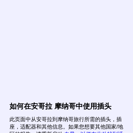
如何在安哥拉 摩纳哥中使用插头
此页面中从安哥拉到摩纳哥旅行所需的插头，插
座，适配器和其他信息。如果您想要其他国家/地