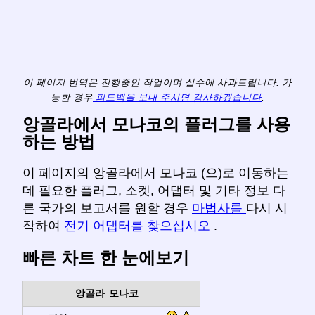
이 페이지 번역은 진행중인 작업이며 실수에 사과드립니다. 가
능한 경우
피드백을 보내 주시면 감사하겠습니다
.
앙골라에서 모나코의 플러그를 사용
하는 방법
이 페이지의 앙골라에서 모나코 (으)로 이동하는
데 필요한 플러그, 소켓, 어댑터 및 기타 정보 다
른 국가의 보고서를 원할 경우
마법사를
다시 시
작하여
전기 어댑터를 찾으십시오
.
빠른 차트 한 눈에보기
앙골라
모나코