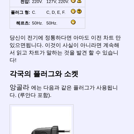
전압:
220V.
127V, 220V.
플러그 형:
C.
C, D, E, F.
헤르츠:
50Hz.
50Hz.
당신이 전기에 정통하다면 아마도 이전 차트 만
있으면됩니다. 이것이 사실이 아니라면 계속해
서 읽고 차트가 말하는 것을 발견 할 수 있습니
다!
각국의 플러그와 소켓
앙골라
에는 다음과 같은 플러그가 사용됩니
다. (루안다 포함).