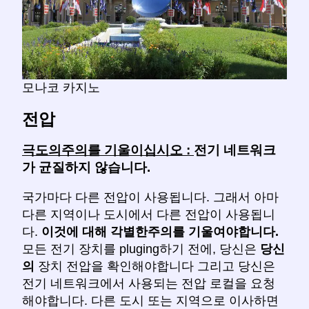
모나코 카지노
전압
극도의주의를 기울이십시오 :
전기 네트워크
가 균질하지 않습니다.
국가마다 다른 전압이 사용됩니다. 그래서 아마
다른 지역이나 도시에서 다른 전압이 사용됩니
다.
이것에 대해 각별한주의를 기울여야합니다.
모든 전기 장치를 pluging하기 전에, 당신은
당신
의
장치 전압을 확인해야합니다 그리고 당신은
전기 네트워크에서 사용되는 전압 로컬을 요청
해야합니다. 다른 도시 또는 지역으로 이사하면