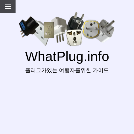
WhatPlug.info
플러그가있는 여행자를위한 가이드