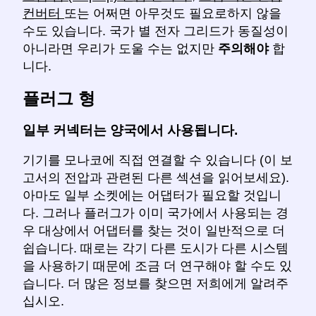
컨버터
또는 어쩌면 아무것도 필요로하지 않을
수도 있습니다. 국가 별 전자 그리드가 동질성이
아니라면 우리가 도울 수는 없지만
주의해야
합
니다.
플러그 형
일부 커넥터는 양국에서 사용됩니다.
기기를 모나코에 직접 연결할 수 있습니다 (이 보
고서의 전압과 관련된 다른 섹션을 읽어보세요).
아마도 일부 소켓에는 어댑터가 필요할 것입니
다. 그러나 플러그가 이미 국가에서 사용되는 경
우 대상에서 어댑터를 찾는 것이 일반적으로 더
쉽습니다. 때로는 각기 다른 도시가 다른 시스템
을 사용하기 때문에 조금 더 연구해야 할 수도 있
습니다. 더 많은 정보를 찾으면 저희에게 알려주
십시오.