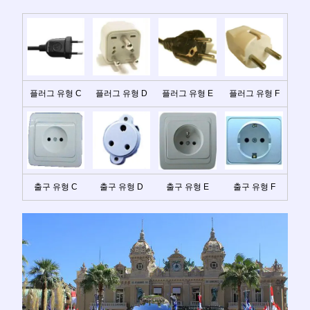
플러그 유형 C
플러그 유형 D
플러그 유형 E
플러그 유형 F
출구 유형 C
출구 유형 D
출구 유형 E
출구 유형 F