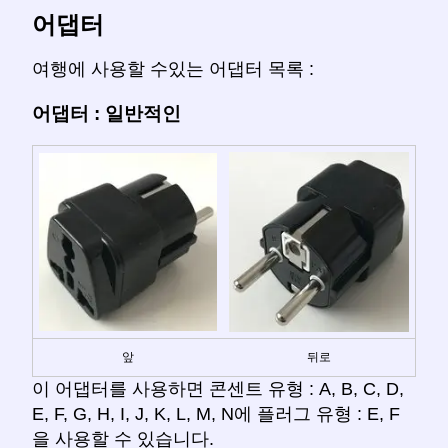
어댑터
여행에 사용할 수있는 어댑터 목록 :
어댑터 : 일반적인
앞
뒤로
이 어댑터를 사용하면 콘센트 유형 : A, B, C, D,
E, F, G, H, I, J, K, L, M, N에 플러그 유형 : E, F
을 사용할 수 있습니다.