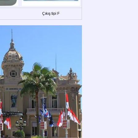
Çıkış tipi F