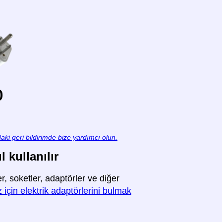
o
aki geri bildirimde bize yardımcı olun.
 kullanılır
, soketler, adaptörler ve diğer
 için elektrik adaptörlerini bulmak