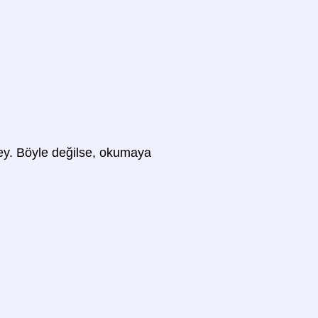
 şey. Böyle değilse, okumaya