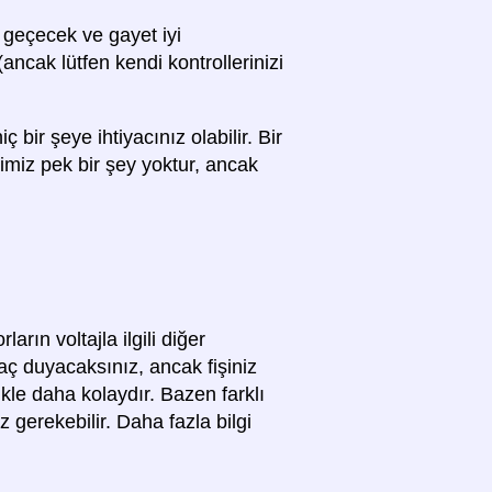
 geçecek ve gayet iyi
 (ancak lütfen kendi kontrollerinizi
iç bir şeye ihtiyacınız olabilir. Bir
imiz pek bir şey yoktur, ancak
rın voltajla ilgili diğer
yaç duyacaksınız, ancak fişiniz
ikle daha kolaydır. Bazen farklı
z gerekebilir. Daha fazla bilgi