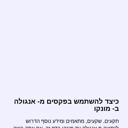
כיצד להשתמש בפקסים מ- אנגולה
ב- מונקו
תקעים, שקעים, מתאמים ומידע נוסף הדרוש