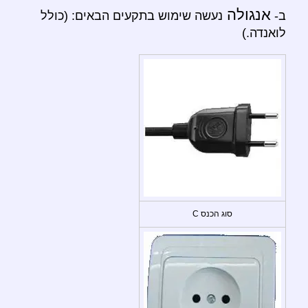
אנגולה
ב-
נעשה שימוש בתקעים הבאים: (כולל
לואנדה.)
סוג הכנס C