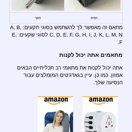
חזית
חזור
מתאם זה מאפשר לך להשתמש בסוגי תקעים: A, B,
C, D, E, F, G, H, I, J, K, L, M, N לסוגי שקעים: E,
F.
מתאמים אתה יכול לקנות
אתה יכול לקנות את מתאמי רב תכליתיים הבאים
אמזון. כמו כן, עיין בגאדג'טים המומלצים עבור
הנסיעה שלך.