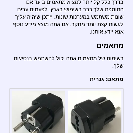
בדרך כלל קל יותר למצוא מתאמים ביעד אם
התוספת שלך כבר בשימוש בארץ. לפעמים ערים
שונות משתמש במערכות שונות, ייתכן שיהיה עליך
לעשות קצת יותר מחקר. אם אתה מוצא מידע נוסף
אנא יידע אותנו.
מתאמים
רשימות של מתאמים אתה יכול להשתמש בנסיעות
שלך:
מתאם: גנרית