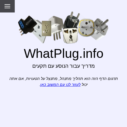
WhatPlug.info
מדריך עבור הנוסע עם תקעים
תרגום הדף הזה הוא תהליך מתנהל, מתנצל על הטעויות, אם אתה
יכול
לעזור לנו עם המשוב כאן
.