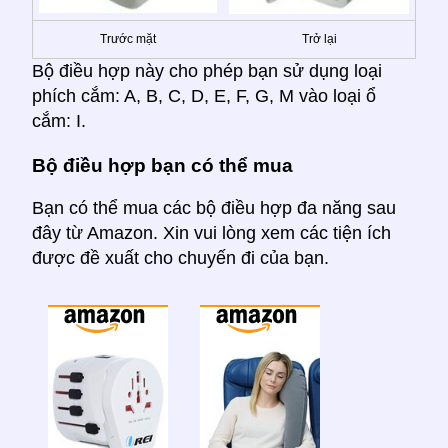
Trước mặt
Trở lại
Bộ điều hợp này cho phép bạn sử dụng loại
phích cắm: A, B, C, D, E, F, G, M vào loại ổ
cắm: I.
Bộ điều hợp bạn có thể mua
Bạn có thể mua các bộ điều hợp đa năng sau
đây từ Amazon. Xin vui lòng xem các tiện ích
được đề xuất cho chuyến đi của bạn.