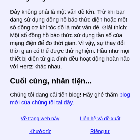
Đây không phải là một vấn đề lớn. Trừ khi bạn
đang sử dụng đồng hồ báo thức điện hoặc một
số động cơ khi tốc độ là một vấn đề. Giải thích:
Một số đồng hồ báo thức sử dụng tần số của
mạng điện để đo thời gian. Vì vậy, sự thay đổi
thời gian có thể được thử nghiệm. Hầu như mọi
thiết bị điện tử gia đình đều hoạt động hoàn hảo
với Hertz khác nhau.
Cuối cùng, nhân tiện...
Chúng tôi đang cải tiến blog! Hãy ghé thăm
blog
mới của chúng tôi tại đây
.
Về trang web này
Liên hệ và đề xuất
Khước từ
Riêng tư