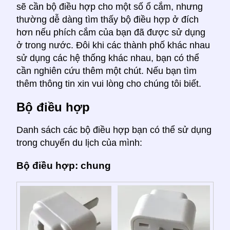
sẽ cần bộ điều hợp cho một số ổ cắm, nhưng
thường dễ dàng tìm thấy bộ điều hợp ở đích
hơn nếu phích cắm của bạn đã được sử dụng
ở trong nước. Đôi khi các thành phố khác nhau
sử dụng các hệ thống khác nhau, bạn có thể
cần nghiên cứu thêm một chút. Nếu bạn tìm
thêm thông tin xin vui lòng cho chúng tôi biết.
Bộ điều hợp
Danh sách các bộ điều hợp bạn có thể sử dụng
trong chuyến du lịch của mình:
Bộ điều hợp: chung