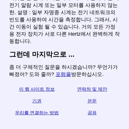
전기 알람 시계 또는 일부 모터를 사용하지 않는
한. 설명 : 일부 자명종 시계는 전기 네트워크의
빈도를 사용하여 시간을 측정합니다. 그래서, 시
간 이동이 실험 될 수 있습니다. 거의 모든 가정
용 전자 장치가 서로 다른 Hertz에서 완벽하게 작
동합니다.
그런데 마지막으로 ...
좀 더 구체적인 질문을 하시겠습니까? 무언가가
빠졌어? 도와 줄까?
포럼을
방문하십시오.
이 웹 사이트 정보
연락처 및 제안
기권
은둔
우리를 연결하는 방법
공유
☆이 기사가 유용하다고 생각되면 소셜 미디어에서 공