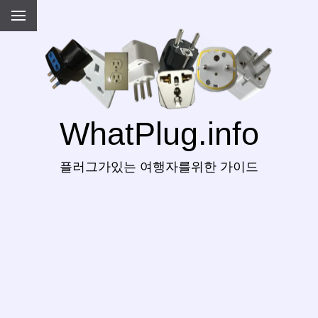
WhatPlug.info
플러그가있는 여행자를위한 가이드