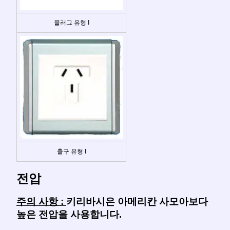
플러그 유형 I
출구 유형 I
전압
주의 사항 :
키리바시은 아메리칸 사모아보다
높은 전압을 사용합니다.