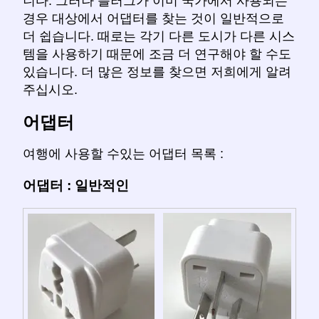
니다. 그러나 플러그가 이미 국가에서 사용되는
경우 대상에서 어댑터를 찾는 것이 일반적으로
더 쉽습니다. 때로는 각기 다른 도시가 다른 시스
템을 사용하기 때문에 조금 더 연구해야 할 수도
있습니다. 더 많은 정보를 찾으면 저희에게 알려
주십시오.
어댑터
여행에 사용할 수있는 어댑터 목록 :
어댑터 : 일반적인