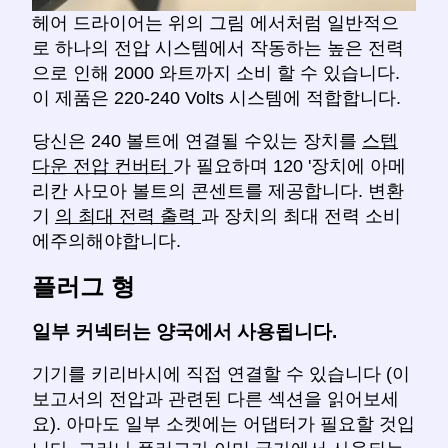
헤어 드라이어는 위의 그림 에서처럼 일반적으
로 하나의 전압 시스템에서 작동하는 높은 전력
으로 인해 2000 와트까지 소비 할 수 있습니다.
이 제품은 220-240 Volts 시스템에 적합합니다.
당신은 240 볼트에 연결될 수있는 장치를
스텝
다운 전압 컨버터
가 필요하며 120 '장치에 아메
리칸 사모아 볼트의 콘센트를 제공합니다. 변환
기
의 최대 전력 출력
과 장치의 최대 전력 소비
에주의해야합니다.
플러그 형
일부 커넥터는 양국에서 사용됩니다.
기기를 키리바시에 직접 연결할 수 있습니다 (이
보고서의 전압과 관련된 다른 섹션을 읽어보세
요). 아마도 일부 소켓에는 어댑터가 필요할 것입