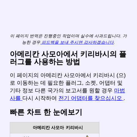
이 페이지 번역은 진행중인 작업이며 실수에 사과드립니다. 가
능한 경우
피드백을 보내 주시면 감사하겠습니다
.
아메리칸 사모아에서 키리바시의 플
러그를 사용하는 방법
이 페이지의 아메리칸 사모아에서 키리바시 (으)
로 이동하는 데 필요한 플러그, 소켓, 어댑터 및
기타 정보 다른 국가의 보고서를 원할 경우
마법
사를
다시 시작하여
전기 어댑터를 찾으십시오
.
빠른 차트 한 눈에보기
아메리칸 사모아
키리바시