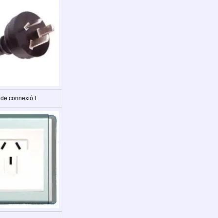
 de connexió I