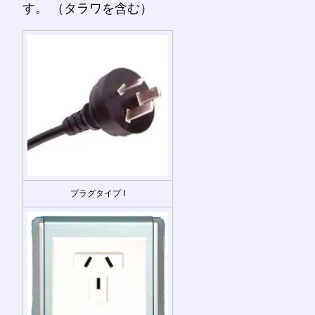
す。 （タラワを含む）
プラグタイプ I