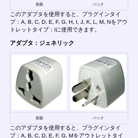
前面
バック
このアダプタを使用すると、プラグインタイ
プ：A, B, C, D, E, F, G, H, I, J, K, L, M, Nをアウ
トレットタイプ：Iに使用できます。
アダプタ：ジェネリック
前面
バック
このアダプタを使用すると、プラグインタイ
プ：A, B, C, D, E, F, G, Mをアウトレットタイ