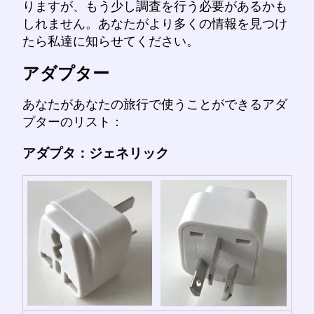
りますが、もう少し調査を行う必要があるかも
しれません。あなたがより多くの情報を見つけ
たら私達に知らせてください。
アダプター
あなたがあなたの旅行で使うことができるアダ
プターのリスト：
アダプタ：ジェネリック