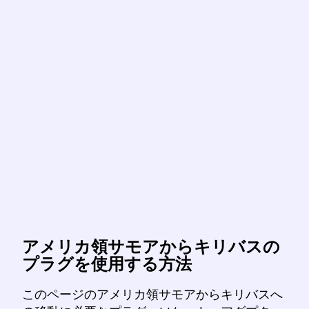
アメリカ領サモアからキリバスの
プラグを使用する方法
このページのアメリカ領サモアからキリバスへ