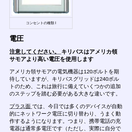
コンセントの種類 I
電圧
注意してください。
キリバスはアメリカ領
サモアより高い電圧を使用します
アメリカ領サモアの電気機器は120ボルトを期
待していますが、キリバスグリッドは240ボル
トのため、これは旅行に備えていくつかの追加
のステップを踏む必要がある大きな違いです。
プラス面
では、今日では多くのデバイスが自動
的にネットワーク電圧に切り替わり、うまく動
作するようになります。つまり、携帯電話の充
電器は通常多電圧です（ただし、実際に自分で