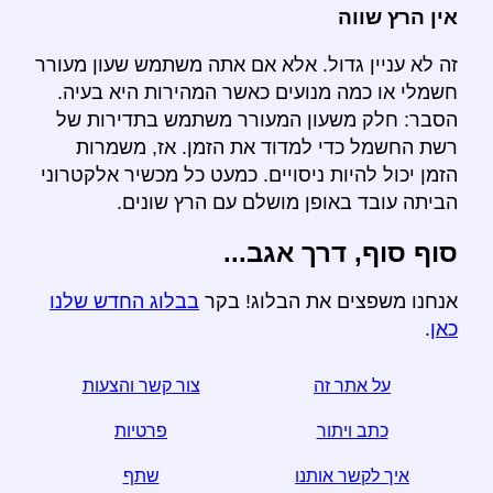
אין הרץ שווה
זה לא עניין גדול. אלא אם אתה משתמש שעון מעורר
חשמלי או כמה מנועים כאשר המהירות היא בעיה.
הסבר: חלק משעון המעורר משתמש בתדירות של
רשת החשמל כדי למדוד את הזמן. אז, משמרות
הזמן יכול להיות ניסויים. כמעט כל מכשיר אלקטרוני
הביתה עובד באופן מושלם עם הרץ שונים.
סוף סוף, דרך אגב...
אנחנו משפצים את הבלוג! בקר
בבלוג החדש שלנו
כאן
.
על אתר זה
צור קשר והצעות
כתב ויתור
פרטיות
איך לקשר אותנו
שתף