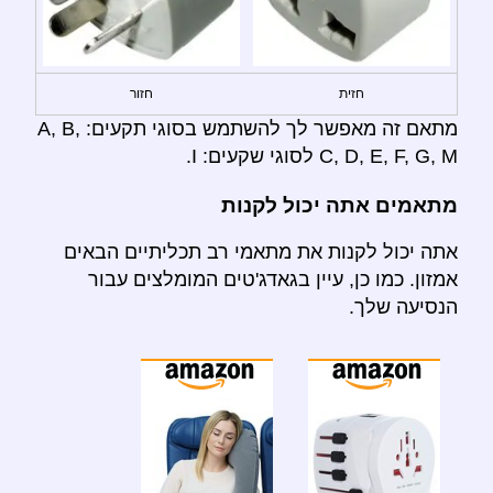
חזית
חזור
מתאם זה מאפשר לך להשתמש בסוגי תקעים: A, B,
C, D, E, F, G, M לסוגי שקעים: I.
מתאמים אתה יכול לקנות
אתה יכול לקנות את מתאמי רב תכליתיים הבאים
אמזון. כמו כן, עיין בגאדג'טים המומלצים עבור
הנסיעה שלך.