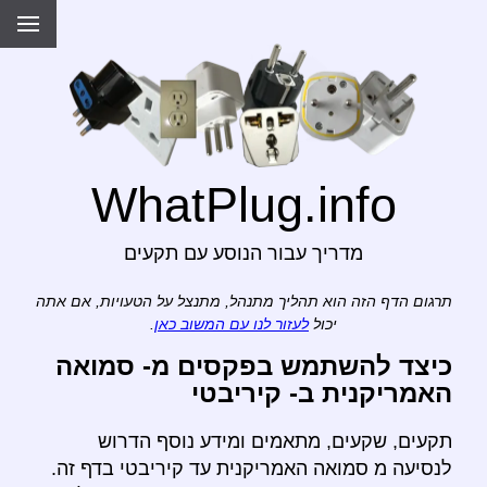
WhatPlug.info
מדריך עבור הנוסע עם תקעים
תרגום הדף הזה הוא תהליך מתנהל, מתנצל על הטעויות, אם אתה
יכול
לעזור לנו עם המשוב כאן
.
כיצד להשתמש בפקסים מ- סמואה
האמריקנית ב- קיריבטי
תקעים, שקעים, מתאמים ומידע נוסף הדרוש
לנסיעה מ סמואה האמריקנית עד קיריבטי בדף זה.