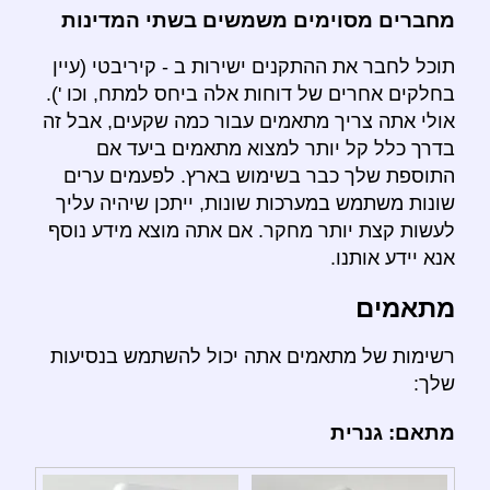
מחברים מסוימים משמשים בשתי המדינות
תוכל לחבר את ההתקנים ישירות ב - קיריבטי (עיין
בחלקים אחרים של דוחות אלה ביחס למתח, וכו ').
אולי אתה צריך מתאמים עבור כמה שקעים, אבל זה
בדרך כלל קל יותר למצוא מתאמים ביעד אם
התוספת שלך כבר בשימוש בארץ. לפעמים ערים
שונות משתמש במערכות שונות, ייתכן שיהיה עליך
לעשות קצת יותר מחקר. אם אתה מוצא מידע נוסף
אנא יידע אותנו.
מתאמים
רשימות של מתאמים אתה יכול להשתמש בנסיעות
שלך:
מתאם: גנרית