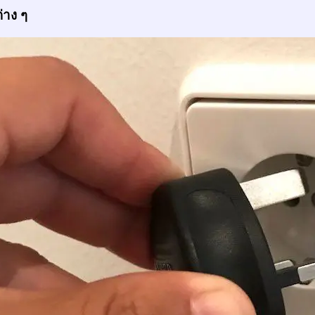
่าง ๆ