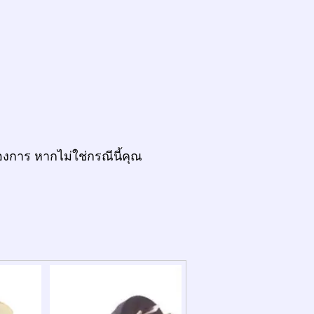
งการ หากไม่ใช่กรณีนี้คุณ