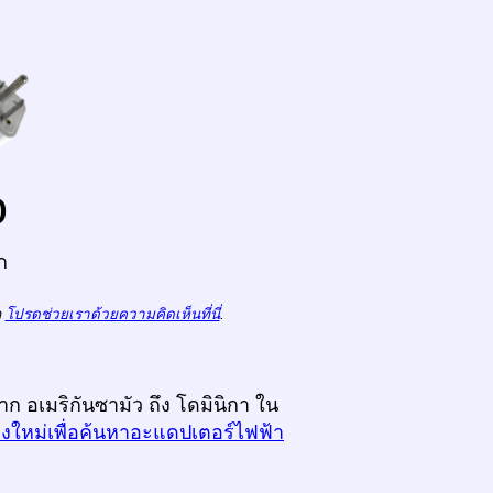
o
ก
ถ
โปรดช่วยเราด้วยความคิดเห็นที่นี่
.
าก อเมริกันซามัว ถึง โดมินิกา ใน
างใหม่เพื่อค้นหาอะแดปเตอร์ไฟฟ้า