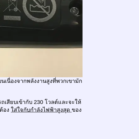
บนเนื่องจากพลังงานสูงที่พวกเขามัก
รถเสียบเข้ากับ 230 โวลต์และจะให้
ะต้อง
ใส่ใจกับกำลังไฟฟ้าสูงสุด
ของ