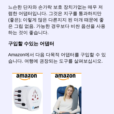
느슨한 단자와 손가락 보호 장치가없는 매우 저
렴한 어댑터입니다. 그것은 지구를 통과하지만
(좋은); 이렇게 많은 다른지지 된 마개 때문에 좋
은 그립 없음. 가능한 경우보다 비싼 옵션을 사용
하는 것이 좋습니다.
구입할 수있는 어댑터
Amazon에서 다음 다목적 어댑터를 구입할 수 있
습니다. 여행에 권장되는 도구를 살펴보십시오.