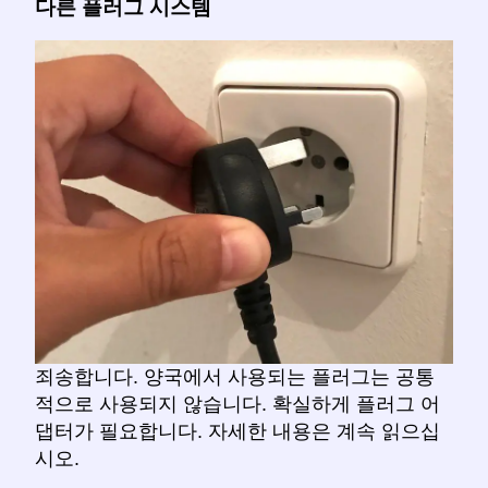
다른 플러그 시스템
죄송합니다. 양국에서 사용되는 플러그는 공통
적으로 사용되지 않습니다. 확실하게 플러그 어
댑터가 필요합니다. 자세한 내용은 계속 읽으십
시오.