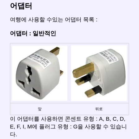
어댑터
여행에 사용할 수있는 어댑터 목록 :
어댑터 : 일반적인
앞
뒤로
이 어댑터를 사용하면 콘센트 유형 : A, B, C, D,
E, F, I, M에 플러그 유형 : G을 사용할 수 있습니
다.