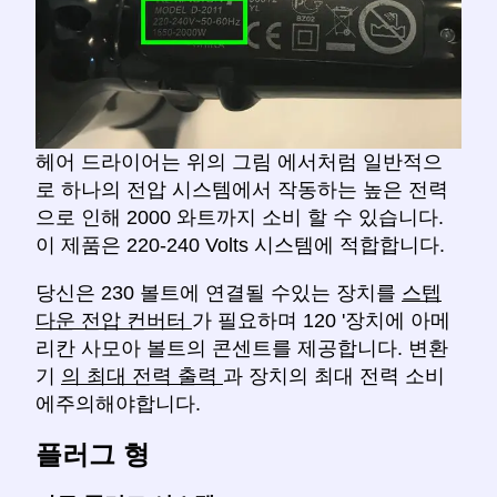
헤어 드라이어는 위의 그림 에서처럼 일반적으
로 하나의 전압 시스템에서 작동하는 높은 전력
으로 인해 2000 와트까지 소비 할 수 있습니다.
이 제품은 220-240 Volts 시스템에 적합합니다.
당신은 230 볼트에 연결될 수있는 장치를
스텝
다운 전압 컨버터
가 필요하며 120 '장치에 아메
리칸 사모아 볼트의 콘센트를 제공합니다. 변환
기
의 최대 전력 출력
과 장치의 최대 전력 소비
에주의해야합니다.
플러그 형