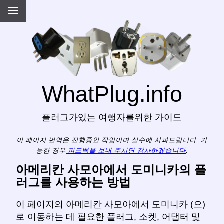
WhatPlug.info
플러그가있는 여행자를위한 가이드
이 페이지 번역은 진행중인 작업이며 실수에 사과드립니다. 가
능한 경우
피드백을 보내 주시면 감사하겠습니다
.
아메리칸 사모아에서 도미니카의 플
러그를 사용하는 방법
이 페이지의 아메리칸 사모아에서 도미니카 (으)
로 이동하는 데 필요한 플러그, 소켓, 어댑터 및