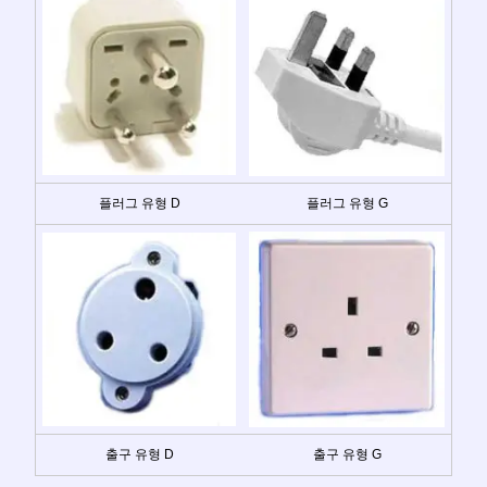
플러그 유형 D
플러그 유형 G
출구 유형 D
출구 유형 G