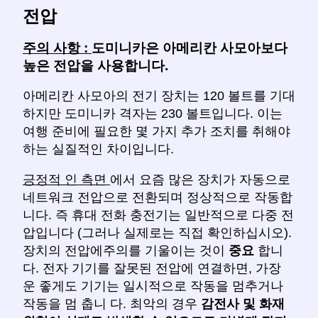
전압
주의 사항 :
도미니카은 아메리칸 사모아보다
높은 전압을 사용합니다.
아메리칸 사모아의 전기 장치는 120 볼트를 기대
하지만 도미니카 격자는 230 볼트입니다. 이는
여행 준비에 필요한 몇 가지 추가 조치를 취해야
하는 실질적인 차이입니다.
긍정적 인 측면
에서 요즘 많은 장치가 자동으로
네트워크 전압으로 전환되며 정상적으로 작동합
니다. 즉 휴대 전화 충전기는 일반적으로 다중 전
압입니다 (그러나 실제로는 직접 확인하십시오).
장치의 전압에주의를 기울이는 것이
중요
합니
다. 전자 기기를 잘못된 전압에 연결하면, 가장
운 좋게도 기기는 일시적으로 작동을 멈추거나
작동을 멈 춥니 다. 최악의 경우
감전사 및 화재