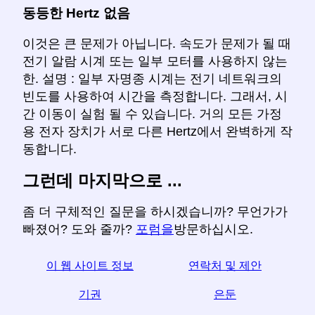
동등한 Hertz 없음
이것은 큰 문제가 아닙니다. 속도가 문제가 될 때
전기 알람 시계 또는 일부 모터를 사용하지 않는
한. 설명 : 일부 자명종 시계는 전기 네트워크의
빈도를 사용하여 시간을 측정합니다. 그래서, 시
간 이동이 실험 될 수 있습니다. 거의 모든 가정
용 전자 장치가 서로 다른 Hertz에서 완벽하게 작
동합니다.
그런데 마지막으로 ...
좀 더 구체적인 질문을 하시겠습니까? 무언가가
빠졌어? 도와 줄까?
포럼을
방문하십시오.
이 웹 사이트 정보
연락처 및 제안
기권
은둔