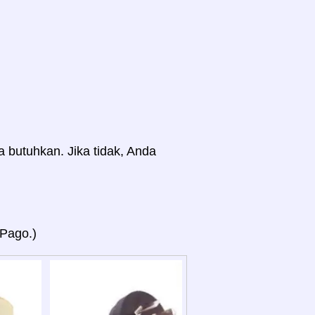
a butuhkan. Jika tidak, Anda
 Pago.)