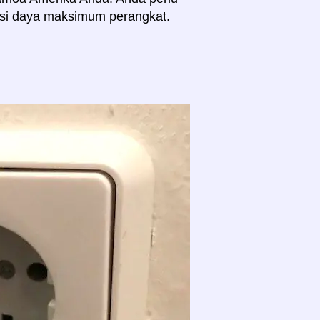
msi daya maksimum perangkat.