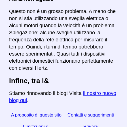
Questo non è un grosso problema. A meno che
non si stia utilizzando una sveglia elettrica o
alcuni motori quando la velocità è un problema.
Spiegazione: alcune sveglie utilizzano la
frequenza della rete elettrica per misurare il
tempo. Quindi, i turni di tempo potrebbero
essere sperimentati. Quasi tutti i dispositivi
elettronici domestici funzionano perfettamente
con diversi Hertz.
Infine, tra l&
Stiamo rinnovando il blog! Visita
il nostro nuovo
blog qui
.
A proposito di questo sito
Contatti e suggerimenti
Limitazioni di
Privacy