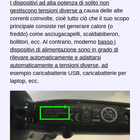
I dispositivi ad alta potenza di solito non
gestiscono tensioni diverse a
causa delle alte
correnti coinvolte, cioè tutto ciò che il suo scopo
principale consiste nel generare calore (o
freddo) come asciugacapelli, scaldabiberon,
bollitori, ecc. Al contrario, moderno
basso i
dispositivi di alimentazione sono in grado di
rilevare automaticamente e adattarsi
automaticamente a tensioni diverse, ad
esempio caricabatterie USB, caricabatterie per
laptop, ecc.