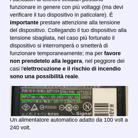
funzionare in genere con più voltaggi (ma devi
verificare il tuo dispositivo in paticolare). È
importante
prestare attenzione alla tensione
del dispositivo. Collegando il tuo dispositivo alla
tensione sbagliata, nel caso più fortunato il
dispositivo si interromperà o smetterà di
funzionare temporaneamente; ma per
favore
non prendetelo alla leggera
, nel peggiore dei
casi l'
elettrocuzione e il rischio di incendio
sono una possibilità reale
.
Un alimentatore automatico adatto da 100 volt a
240 volt.