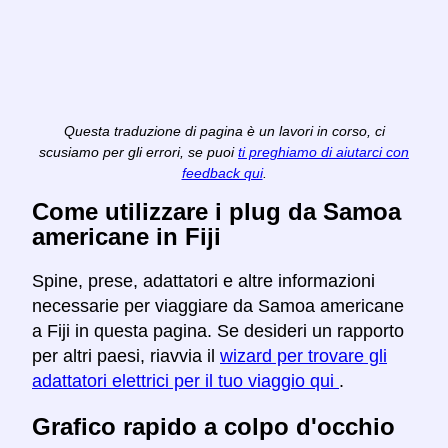
Questa traduzione di pagina è un lavori in corso, ci
scusiamo per gli errori, se puoi
ti preghiamo di aiutarci con
feedback qui
.
Come utilizzare i plug da Samoa
americane in Fiji
Spine, prese, adattatori e altre informazioni
necessarie per viaggiare da Samoa americane
a Fiji in questa pagina. Se desideri un rapporto
per altri paesi, riavvia il
wizard per trovare gli
adattatori elettrici per il tuo viaggio qui
.
Grafico rapido a colpo d'occhio