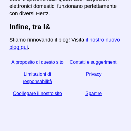
elettronici domestici funzionano perfettamente
con diversi Hertz.
Infine, tra l&
Stiamo rinnovando il blog! Visita
il nostro nuovo
blog qui
.
A proposito di questo sito
Contatti e suggerimenti
Limitazioni di
Privacy
responsabilità
Coollegare il nostro sito
Spartire
☆ Se trovi utile questo articolo, aiutaci condividendolo
sui social media,
Helps Anche un link dal tuo sito web ti aiuta.