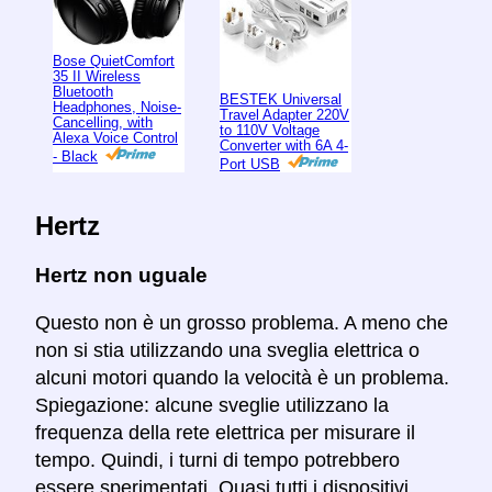
Bose QuietComfort
35 II Wireless
Bluetooth
BESTEK Universal
Headphones, Noise-
Travel Adapter 220V
Cancelling, with
to 110V Voltage
Alexa Voice Control
Converter with 6A 4-
- Black
Port USB
Hertz
Hertz non uguale
Questo non è un grosso problema. A meno che
non si stia utilizzando una sveglia elettrica o
alcuni motori quando la velocità è un problema.
Spiegazione: alcune sveglie utilizzano la
frequenza della rete elettrica per misurare il
tempo. Quindi, i turni di tempo potrebbero
essere sperimentati. Quasi tutti i dispositivi