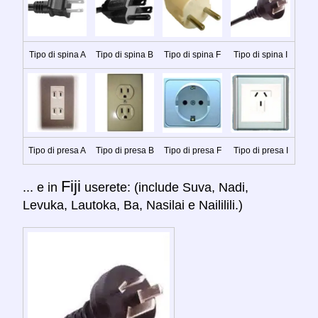
Tipo di spina A
Tipo di spina B
Tipo di spina F
Tipo di spina I
Tipo di presa A
Tipo di presa B
Tipo di presa F
Tipo di presa I
Fiji
... e in
userete: (include Suva, Nadi,
Levuka, Lautoka, Ba, Nasilai e Naililili.)