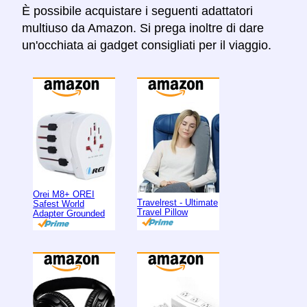
È possibile acquistare i seguenti adattatori
multiuso da Amazon. Si prega inoltre di dare
un'occhiata ai gadget consigliati per il viaggio.
Orei M8+ OREI
Travelrest - Ultimate
Safest World
Travel Pillow
Adapter Grounded