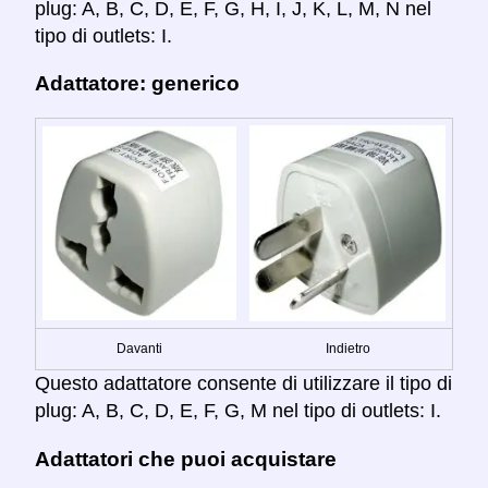
plug: A, B, C, D, E, F, G, H, I, J, K, L, M, N nel
tipo di outlets: I.
Adattatore: generico
Davanti
Indietro
Questo adattatore consente di utilizzare il tipo di
plug: A, B, C, D, E, F, G, M nel tipo di outlets: I.
Adattatori che puoi acquistare