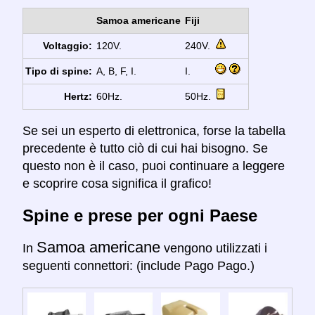
Samoa americane
Fiji
Voltaggio:
120V.
240V.
Tipo di spine:
A, B, F, I.
I.
Hertz:
60Hz.
50Hz.
Se sei un esperto di elettronica, forse la tabella
precedente è tutto ciò di cui hai bisogno. Se
questo non è il caso, puoi continuare a leggere
e scoprire cosa significa il grafico!
Spine e prese per ogni Paese
Samoa americane
In
vengono utilizzati i
seguenti connettori: (include Pago Pago.)