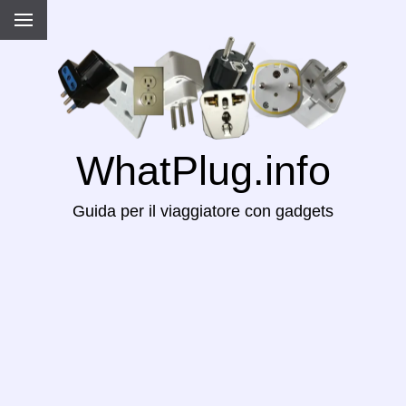
WhatPlug.info
Guida per il viaggiatore con gadgets