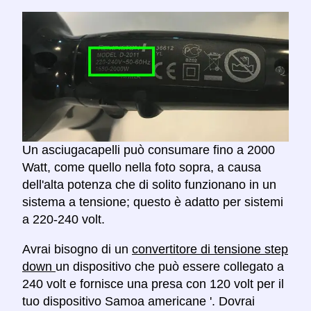
Un asciugacapelli può consumare fino a 2000
Watt, come quello nella foto sopra, a causa
dell'alta potenza che di solito funzionano in un
sistema a tensione; questo è adatto per sistemi
a 220-240 volt.
Avrai bisogno di un
convertitore di tensione step
down
un dispositivo che può essere collegato a
240 volt e fornisce una presa con 120 volt per il
tuo dispositivo Samoa americane '. Dovrai