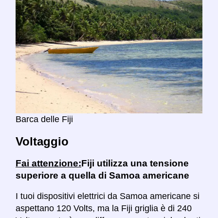
Barca delle Fiji
Voltaggio
Fai attenzione:
Fiji utilizza una tensione
superiore a quella di Samoa americane
I tuoi dispositivi elettrici da Samoa americane si
aspettano 120 Volts, ma la Fiji griglia è di 240