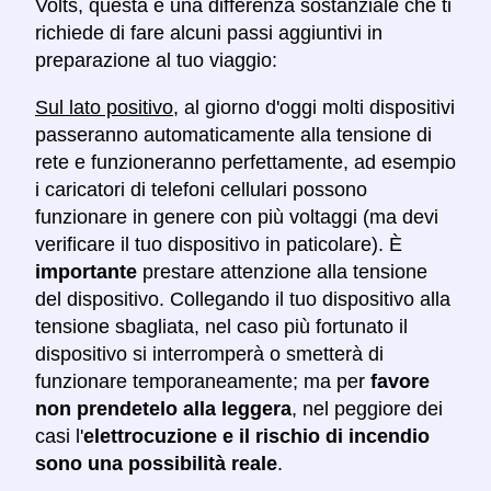
Volts, questa è una differenza sostanziale che ti
richiede di fare alcuni passi aggiuntivi in
preparazione al tuo viaggio:
Sul lato positivo
, al giorno d'oggi molti dispositivi
passeranno automaticamente alla tensione di
rete e funzioneranno perfettamente, ad esempio
i caricatori di telefoni cellulari possono
funzionare in genere con più voltaggi (ma devi
verificare il tuo dispositivo in paticolare). È
importante
prestare attenzione alla tensione
del dispositivo. Collegando il tuo dispositivo alla
tensione sbagliata, nel caso più fortunato il
dispositivo si interromperà o smetterà di
funzionare temporaneamente; ma per
favore
non prendetelo alla leggera
, nel peggiore dei
casi l'
elettrocuzione e il rischio di incendio
sono una possibilità reale
.