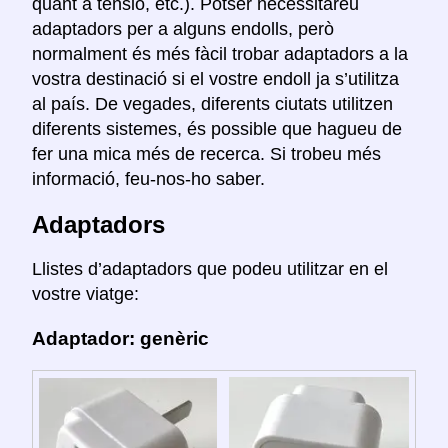
quant a tensió, etc.). Potser necessitareu
adaptadors per a alguns endolls, però
normalment és més fàcil trobar adaptadors a la
vostra destinació si el vostre endoll ja s’utilitza
al país. De vegades, diferents ciutats utilitzen
diferents sistemes, és possible que hagueu de
fer una mica més de recerca. Si trobeu més
informació, feu-nos-ho saber.
Adaptadors
Llistes d’adaptadors que podeu utilitzar en el
vostre viatge:
Adaptador: genèric