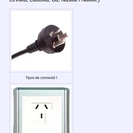
Tipus de connexió I