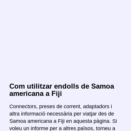
Com utilitzar endolls de Samoa
americana a Fiji
Connectors, preses de corrent, adaptadors i
altra informació necessària per viatjar des de
Samoa americana a Fiji en aquesta pàgina. Si
voleu un informe per a altres països, torneu a