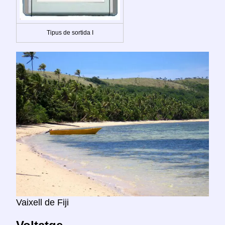
Tipus de sortida I
Vaixell de Fiji