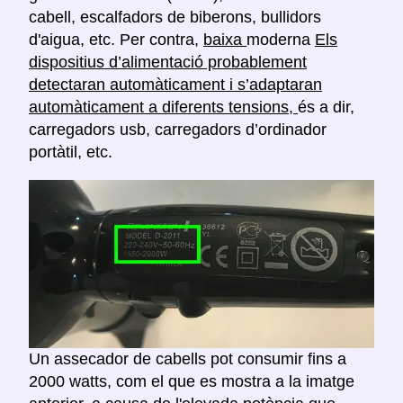
cabell, escalfadors de biberons, bullidors
d'aigua, etc. Per contra,
baixa
moderna
Els
dispositius d’alimentació probablement
detectaran automàticament i s’adaptaran
automàticament a diferents tensions,
és a dir,
carregadors usb, carregadors d’ordinador
portàtil, etc.
Un assecador de cabells pot consumir fins a
2000 watts, com el que es mostra a la imatge