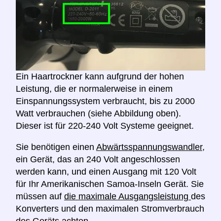
Ein Haartrockner kann aufgrund der hohen
Leistung, die er normalerweise in einem
Einspannungssystem verbraucht, bis zu 2000
Watt verbrauchen (siehe Abbildung oben).
Dieser ist für 220-240 Volt Systeme geeignet.
Sie benötigen einen
Abwärtsspannungswandler,
ein Gerät, das an 240 Volt angeschlossen
werden kann, und einen Ausgang mit 120 Volt
für Ihr Amerikanischen Samoa-Inseln Gerät. Sie
müssen auf
die maximale Ausgangsleistung
des
Konverters und den maximalen Stromverbrauch
des Geräts
achten
.