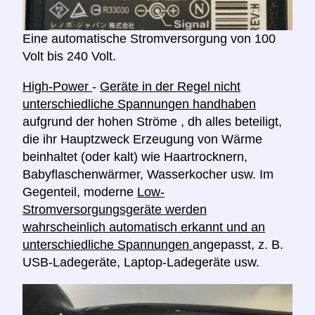
Eine automatische Stromversorgung von 100
Volt bis 240 Volt.
High-Power
-
Geräte in der Regel nicht
unterschiedliche Spannungen handhaben
aufgrund der hohen Ströme , dh alles beteiligt,
die ihr Hauptzweck Erzeugung von Wärme
beinhaltet (oder kalt) wie Haartrocknern,
Babyflaschenwärmer, Wasserkocher usw. Im
Gegenteil, moderne
Low-
Stromversorgungsgeräte werden
wahrscheinlich automatisch erkannt und an
unterschiedliche Spannungen
angepasst, z. B.
USB-Ladegeräte, Laptop-Ladegeräte usw.