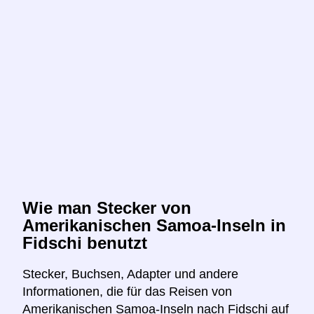
Wie man Stecker von
Amerikanischen Samoa-Inseln in
Fidschi benutzt
Stecker, Buchsen, Adapter und andere
Informationen, die für das Reisen von
Amerikanischen Samoa-Inseln nach Fidschi auf