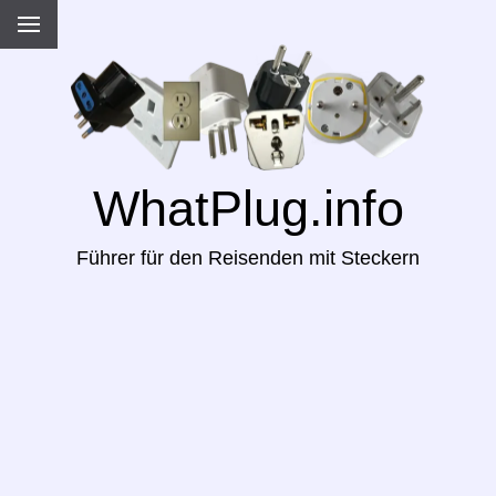
WhatPlug.info
Führer für den Reisenden mit Steckern