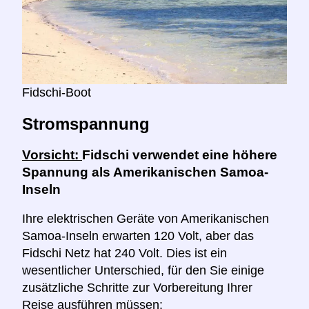
Fidschi-Boot
Stromspannung
Vorsicht:
Fidschi verwendet eine höhere
Spannung als Amerikanischen Samoa-
Inseln
Ihre elektrischen Geräte von Amerikanischen
Samoa-Inseln erwarten 120 Volt, aber das
Fidschi Netz hat 240 Volt. Dies ist ein
wesentlicher Unterschied, für den Sie einige
zusätzliche Schritte zur Vorbereitung Ihrer
Reise ausführen müssen: