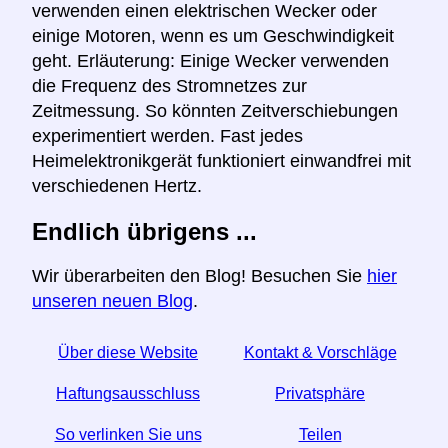
verwenden einen elektrischen Wecker oder
einige Motoren, wenn es um Geschwindigkeit
geht. Erläuterung: Einige Wecker verwenden
die Frequenz des Stromnetzes zur
Zeitmessung. So könnten Zeitverschiebungen
experimentiert werden. Fast jedes
Heimelektronikgerät funktioniert einwandfrei mit
verschiedenen Hertz.
Endlich übrigens ...
Wir überarbeiten den Blog! Besuchen Sie
hier
unseren neuen Blog
.
Über diese Website
Kontakt & Vorschläge
Haftungsausschluss
Privatsphäre
So verlinken Sie uns
Teilen