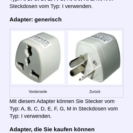
Steckdosen vom Typ: I verwenden.
Adapter: generisch
Vorderseite
Zurück
Mit diesem Adapter können Sie Stecker vom
Typ: A, B, C, D, E, F, G, M in Steckdosen vom
Typ: I verwenden.
Adapter, die Sie kaufen können