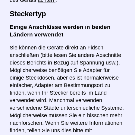
Steckertyp
Einige Anschlüsse werden in beiden
Ländern verwendet
Sie können die Geräte direkt an Fidschi
anschließen (bitte lesen Sie andere Abschnitte
dieses Berichts in Bezug auf Spannung usw.).
Möglicherweise benötigen Sie Adapter für
einige Steckdosen, aber es ist normalerweise
einfacher, Adapter am Bestimmungsort zu
finden, wenn Ihr Stecker bereits im Land
verwendet wird. Manchmal verwenden
verschiedene Städte unterschiedliche Systeme.
Möglicherweise müssen Sie ein bisschen mehr
nachforschen. Wenn Sie weitere Informationen
finden, teilen Sie uns dies bitte mit.