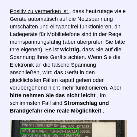
Positiv zu vermerken ist
, dass heutzutage viele
Geräte automatisch auf die Netzspannung
umschalten und einwandfrei funktionieren, dh
Ladegeräte für Mobiltelefone sind in der Regel
mehrspannungsfähig (aber überprüfen Sie bitte
Ihre eigenen). Es ist
wichtig,
dass Sie auf die
Spannung Ihres Geräts achten. Wenn Sie die
Elektronik an die falsche Spannung
anschließen, wird das Gerät in den
glücklichsten Fällen kaputt gehen oder
vorübergehend nicht mehr funktionieren. Aber
bitte nehmen Sie das nicht leicht
, im
schlimmsten Fall sind
Stromschlag und
Brandgefahr eine reale Möglichkeit
.