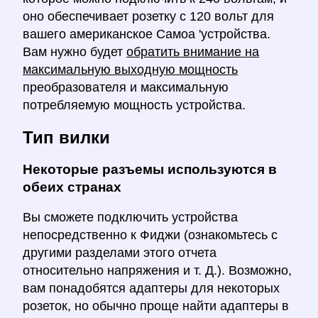
оно обеспечивает розетку с 120 вольт для
вашего американское Самоа 'устройства.
Вам нужно будет
обратить внимание на
максимальную выходную мощность
преобразователя и максимальную
потребляемую мощность устройства.
Тип вилки
Некоторые разъемы используются в
обеих странах
Вы сможете подключить устройства
непосредственно к Фиджи (ознакомьтесь с
другими разделами этого отчета
относительно напряжения и т. Д.). Возможно,
вам понадобятся адаптеры для некоторых
розеток, но обычно проще найти адаптеры в