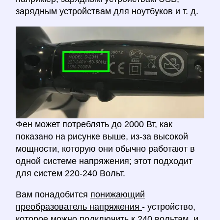
зарядным устройствам для ноутбуков и т. д.
Фен может потреблять до 2000 Вт, как
показано на рисунке выше, из-за высокой
мощности, которую они обычно работают в
одной системе напряжения; этот подходит
для систем 220-240 Вольт.
Вам понадобится
понижающий
преобразователь напряжения
- устройство,
которое можно подключить к 240 вольтам, и