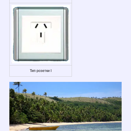
Тип розетки I