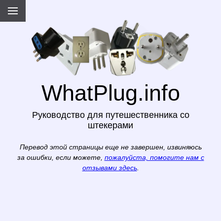
WhatPlug.info
Руководство для путешественника со
штекерами
Перевод этой страницы еще не завершен, извиняюсь
за ошибки, если можете,
пожалуйста, помогите нам с
отзывами здесь
.