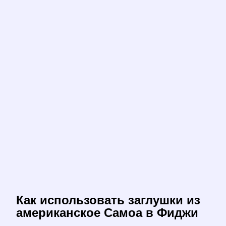
Как использовать заглушки из
американское Самоа в Фиджи