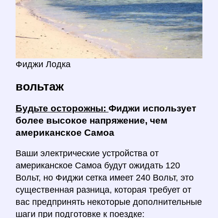
Фиджи Лодка
вольтаж
Будьте осторожны:
Фиджи использует
более высокое напряжение, чем
американское Самоа
Ваши электрические устройства от
американское Самоа будут ожидать 120
Вольт, но Фиджи сетка имеет 240 Вольт, это
существенная разница, которая требует от
вас предпринять некоторые дополнительные
шаги при подготовке к поездке: