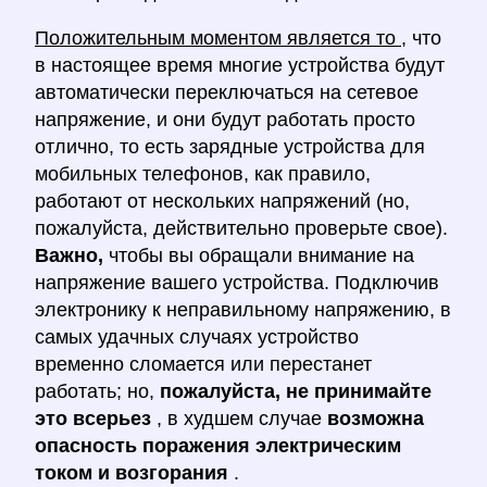
Положительным моментом является то
, что
в настоящее время многие устройства будут
автоматически переключаться на сетевое
напряжение, и они будут работать просто
отлично, то есть зарядные устройства для
мобильных телефонов, как правило,
работают от нескольких напряжений (но,
пожалуйста, действительно проверьте свое).
Важно,
чтобы вы обращали внимание на
напряжение вашего устройства. Подключив
электронику к неправильному напряжению, в
самых удачных случаях устройство
временно сломается или перестанет
работать; но,
пожалуйста, не принимайте
это всерьез
, в худшем случае
возможна
опасность поражения электрическим
током и возгорания
.