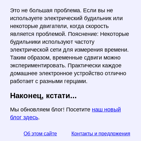
Это не большая проблема. Если вы не
используете электрический будильник или
некоторые двигатели, когда скорость
является проблемой. Пояснение: Некоторые
будильники используют частоту
электрической сети для измерения времени.
Таким образом, временные сдвиги можно
экспериментировать. Практически каждое
домашнее электронное устройство отлично
работает с разными герцами.
Наконец, кстати...
Мы обновляем блог! Посетите
наш новый
блог здесь
.
Об этом сайте
Контакты и предложения