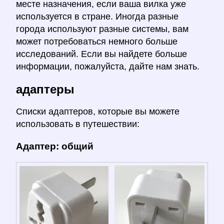
месте назначения, если ваша вилка уже
используется в стране. Иногда разные
города используют разные системы, вам
может потребоваться немного больше
исследований. Если вы найдете больше
информации, пожалуйста, дайте нам знать.
адаптеры
Списки адаптеров, которые вы можете
использовать в путешествии:
Адаптер: общий