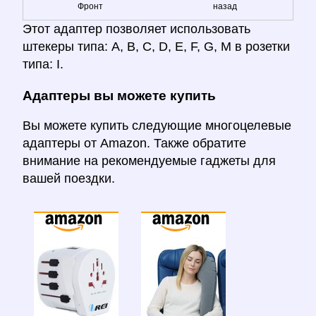
Фронт
назад
Этот адаптер позволяет использовать
штекеры типа: A, B, C, D, E, F, G, M в розетки
типа: I.
Адаптеры вы можете купить
Вы можете купить следующие многоцелевые
адаптеры от Amazon. Также обратите
внимание на рекомендуемые гаджеты для
вашей поездки.