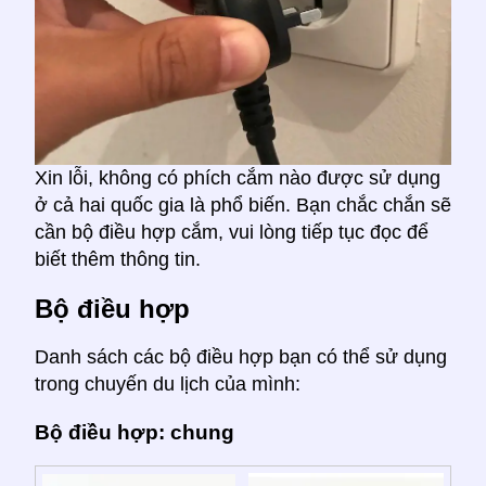
Xin lỗi, không có phích cắm nào được sử dụng
ở cả hai quốc gia là phổ biến. Bạn chắc chắn sẽ
cần bộ điều hợp cắm, vui lòng tiếp tục đọc để
biết thêm thông tin.
Bộ điều hợp
Danh sách các bộ điều hợp bạn có thể sử dụng
trong chuyến du lịch của mình:
Bộ điều hợp: chung