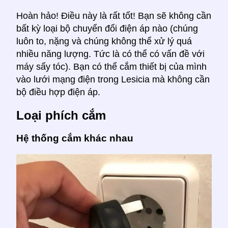
Hoàn hảo! Điều này là rất tốt! Bạn sẽ không cần
bất kỳ loại bộ chuyển đổi điện áp nào (chúng
luôn to, nặng và chúng không thể xử lý quá
nhiều năng lượng. Tức là có thể có vấn đề với
máy sấy tóc). Bạn có thể cắm thiết bị của mình
vào lưới mạng điện trong Lesicia mà không cần
bộ điều hợp điện áp.
Loại phích cắm
Hệ thống cắm khác nhau