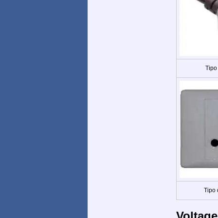
Tipo
Tipo
Voltag