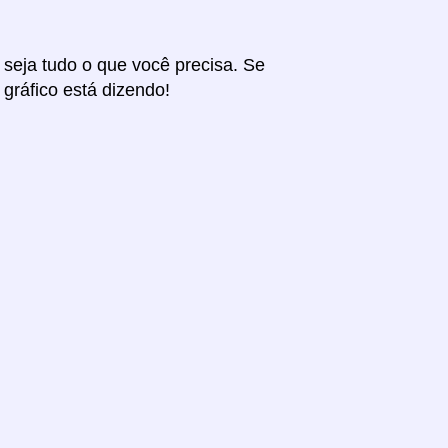
r seja tudo o que você precisa. Se
 gráfico está dizendo!