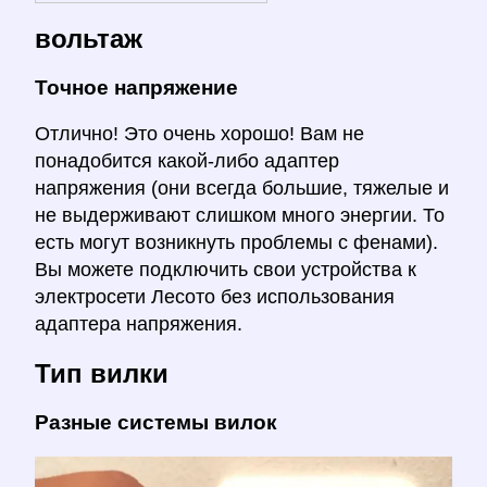
вольтаж
Точное напряжение
Отлично! Это очень хорошо! Вам не
понадобится какой-либо адаптер
напряжения (они всегда большие, тяжелые и
не выдерживают слишком много энергии. То
есть могут возникнуть проблемы с фенами).
Вы можете подключить свои устройства к
электросети Лесото без использования
адаптера напряжения.
Тип вилки
Разные системы вилок