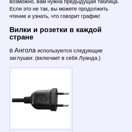
возможно, вам нужна предыдущая таблица.
Если это не так, вы можете продолжить
чтение и узнать, что говорит график!
Вилки и розетки в каждой
стране
Ангола
В
используются следующие
заглушки: (включает в себя Луанда.)