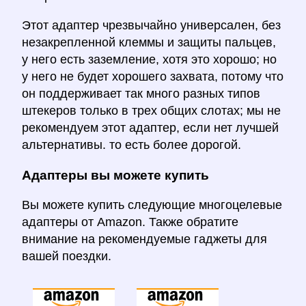
Этот адаптер чрезвычайно универсален, без
незакрепленной клеммы и защиты пальцев,
у него есть заземление, хотя это хорошо; но
у него не будет хорошего захвата, потому что
он поддерживает так много разных типов
штекеров только в трех общих слотах; мы не
рекомендуем этот адаптер, если нет лучшей
альтернативы. то есть более дорогой.
Адаптеры вы можете купить
Вы можете купить следующие многоцелевые
адаптеры от Amazon. Также обратите
внимание на рекомендуемые гаджеты для
вашей поездки.