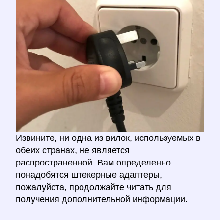
Извините, ни одна из вилок, используемых в
обеих странах, не является
распространенной. Вам определенно
понадобятся штекерные адаптеры,
пожалуйста, продолжайте читать для
получения дополнительной информации.