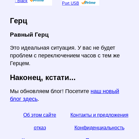
- Black
Port USB
Герц
Равный Герц
Это идеальная ситуация. У вас не будет
проблем с переключением часов с тем же
Герцем.
Наконец, кстати...
Мы обновляем блог! Посетите
наш новый
блог здесь
.
Об этом сайте
Контакты и предложения
отказ
Конфиденциальность