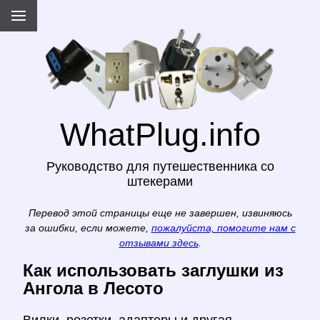
WhatPlug.info
Руководство для путешественника со
штекерами
Перевод этой страницы еще не завершен, извиняюсь
за ошибки, если можете,
пожалуйста, помогите нам с
отзывами здесь
.
Как использовать заглушки из
Ангола в Лесото