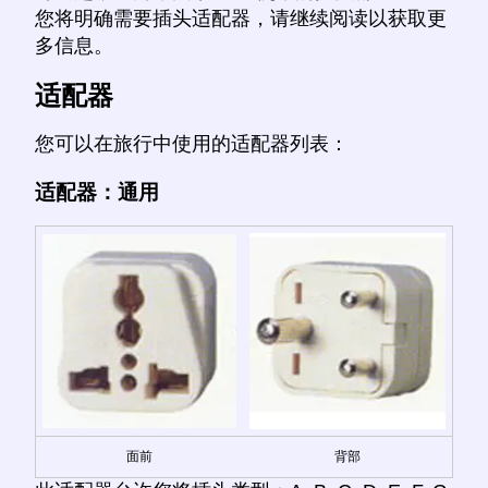
您将明确需要插头适配器，请继续阅读以获取更
多信息。
适配器
您可以在旅行中使用的适配器列表：
适配器：通用
面前
背部