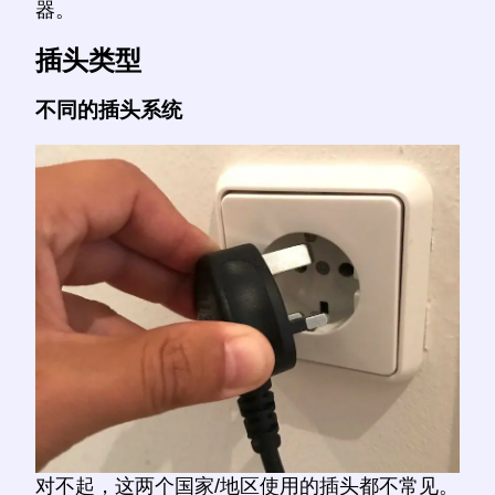
器。
插头类型
不同的插头系统
对不起，这两个国家/地区使用的插头都不常见。