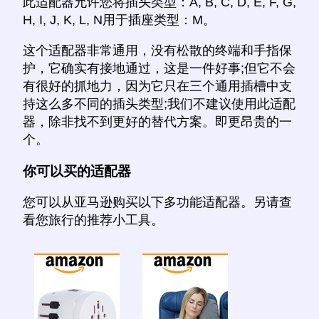
此适配器允许您将插头类型：A, B, C, D, E, F, G,
H, I, J, K, L, N用于插座类型：M。
这个适配器非常通用，没有松散的终端和手指保
护，它确实有接地通过，这是一件好事;但它不会
有很好的抓地力，因为它只在三个通用插槽中支
持这么多不同的插头类型;我们不建议使用此适配
器，除非找不到更好的替代方案。即更昂贵的一
个。
你可以买的适配器
您可以从亚马逊购买以下多功能适配器。另请查
看您旅行的推荐小工具。