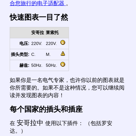
合您旅行的电子适配器
。
快速图表一目了然
安哥拉
莱索托
电压:
220V.
220V.
插头类型:
C.
M.
赫兹:
50Hz.
50Hz.
如果你是一名电气专家，也许你以前的图表就是
你所需要的。如果不是这种情况，您可以继续阅
读并发现图表的内容！
每个国家的插头和插座
安哥拉中
在
使用以下插件： （包括罗安
达。）