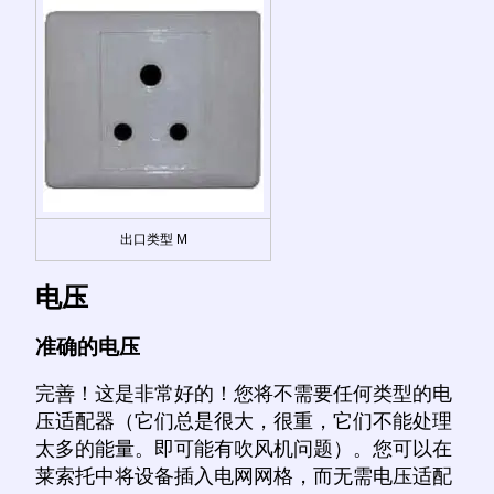
出口类型 M
电压
准确的电压
完善！这是非常好的！您将不需要任何类型的电
压适配器（它们总是很大，很重，它们不能处理
太多的能量。即可能有吹风机问题）。您可以在
莱索托中将设备插入电网网格，而无需电压适配