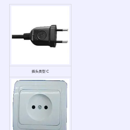
插头类型 C