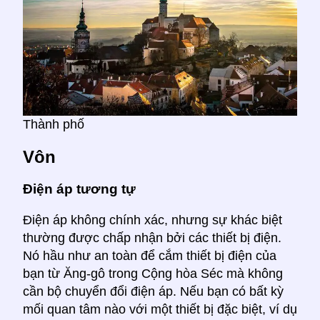
Thành phố
Vôn
Điện áp tương tự
Điện áp không chính xác, nhưng sự khác biệt
thường được chấp nhận bởi các thiết bị điện.
Nó hầu như an toàn để cắm thiết bị điện của
bạn từ Ăng-gô trong Cộng hòa Séc mà không
cần bộ chuyển đổi điện áp. Nếu bạn có bất kỳ
mối quan tâm nào với một thiết bị đặc biệt, ví dụ