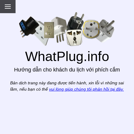
.
WhatPlug.info
Hướng dẫn cho khách du lịch với phích cắm
Bản dịch trang này đang được tiến hành, xin lỗi vì những sai
lầm, nếu bạn có thể
vui lòng giúp chúng tôi phản hồi tại đây.