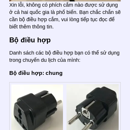
Xin lỗi, không có phích cắm nào được sử dụng
ở cả hai quốc gia là phổ biến. Bạn chắc chắn sẽ
cần bộ điều hợp cắm, vui lòng tiếp tục đọc để
biết thêm thông tin.
Bộ điều hợp
Danh sách các bộ điều hợp bạn có thể sử dụng
trong chuyến du lịch của mình:
Bộ điều hợp: chung