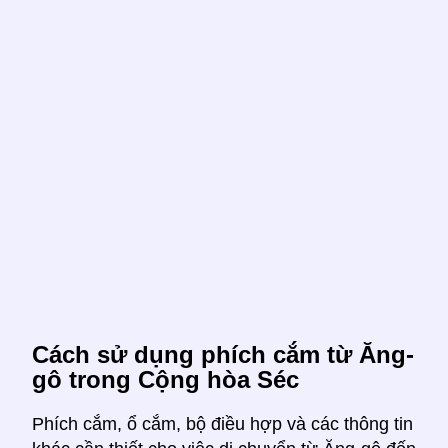
Cách sử dụng phích cắm từ Ăng-
gô trong Cộng hòa Séc
Phích cắm, ổ cắm, bộ điều hợp và các thông tin