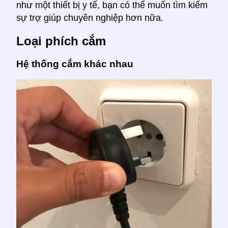
như một thiết bị y tế, bạn có thể muốn tìm kiếm
sự trợ giúp chuyên nghiệp hơn nữa.
Loại phích cắm
Hệ thống cắm khác nhau