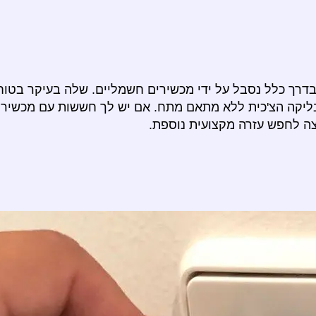
בדרך כלל נסבל על ידי מכשירים חשמליים. שלה בעיקר בטו
ליקה הצ'כית ללא מתאם מתח. אם יש לך חששות עם מכשיר 
צה לחפש עזרה מקצועית נוספת.