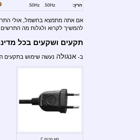
הרץ:
50Hz.
50Hz.
אם אתה מתמצא בחשמל, אולי התרשי
להמשיך לקרוא ולגלות מה התרשים ה
תקעים ושקעים בכל מדינ
אנגולה
ב-
נעשה שימוש בתקעים הבא
סוג הכנס C