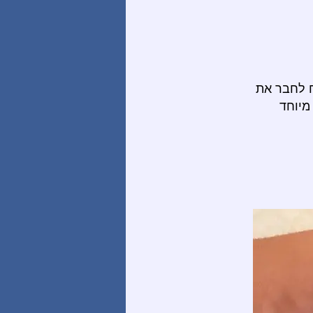
ח לחבר את
מיוחד