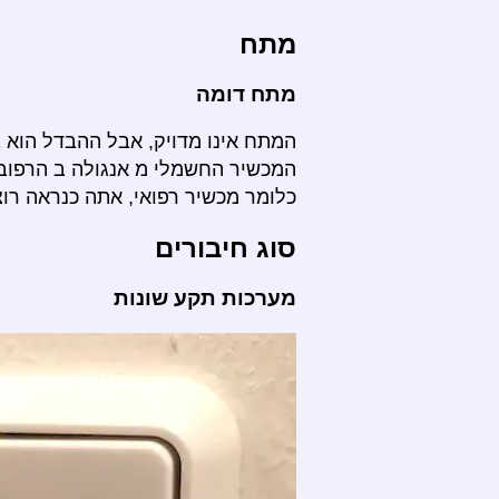
מתח
מתח דומה
המתח אינו מדויק, אבל ההבדל הוא 
המכשיר החשמלי מ אנגולה ב הרפוב
כלומר מכשיר רפואי, אתה כנראה רו
סוג חיבורים
מערכות תקע שונות