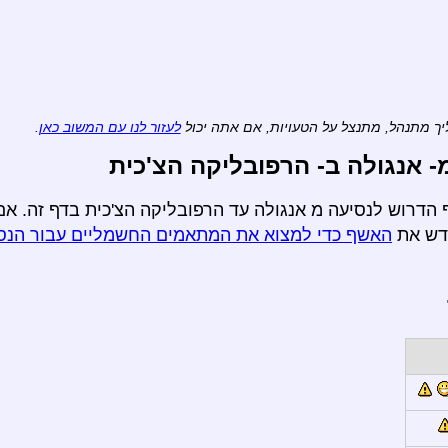
ך מתנהל, מתנצל על הטעויות, אם אתה יכול
לעזור לנו עם המשוב כאן
.
אנגולה ב- הרפובליקה הצ'כית
 הדרוש לנסיעה מ אנגולה עד הרפובליקה הצ'כית בדף זה. אם
חדש את
האשף כדי למצוא את המתאמים החשמליים עבור הנס