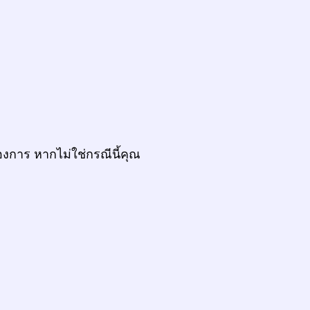
งการ หากไม่ใช่กรณีนี้คุณ