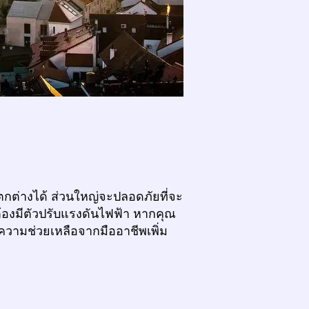
กต่างได้ ส่วนใหญ่จะปลอดภัยที่จะ
องมีตัวปรับแรงดันไฟฟ้า หากคุณ
ความช่วยเหลือจากมืออาชีพเพิ่ม