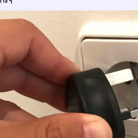
่าง ๆ