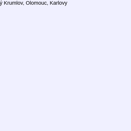
ký Krumlov, Olomouc, Karlovy