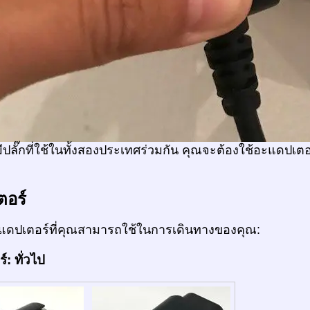
ีปลั๊กที่ใช้ในทั้งสองประเทศร่วมกัน คุณจะต้องใช้อะแดปเตอร
ตอร์
ดปเตอร์ที่คุณสามารถใช้ในการเดินทางของคุณ:
: ทั่วไป