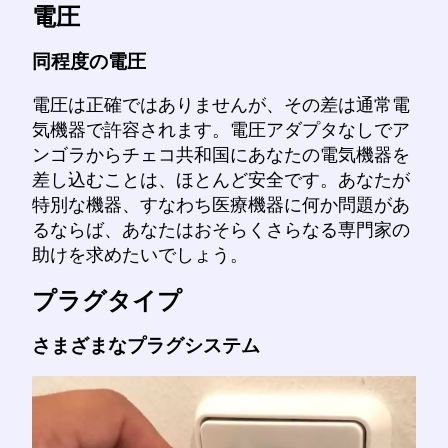
電圧
同程度の電圧
電圧は正確ではありませんが、その差は通常電
気機器で許容されます。電圧アダプタなしでア
ンゴラからチェコ共和国にあなたの電気機器を
差し込むことは、ほとんど安全です。あなたが
特別な機器、すなわち医療機器に何か問題があ
るならば、あなたはおそらくさらなる専門家の
助けを求めたいでしょう。
プラグタイプ
さまざまなプラグシステム