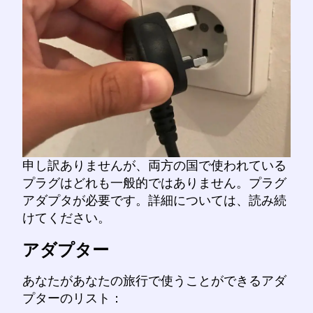
申し訳ありませんが、両方の国で使われている
プラグはどれも一般的ではありません。プラグ
アダプタが必要です。詳細については、読み続
けてください。
アダプター
あなたがあなたの旅行で使うことができるアダ
プターのリスト：