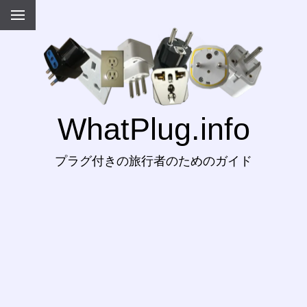
WhatPlug.info
プラグ付きの旅行者のためのガイド