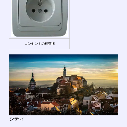
コンセントの種類 E
シティ