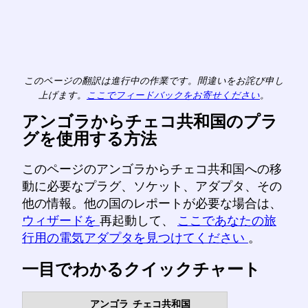
このページの翻訳は進行中の作業です。間違いをお詫び申し
上げます。
ここでフィードバックをお寄せください
。
アンゴラからチェコ共和国のプラ
グを使用する方法
このページのアンゴラからチェコ共和国への移
動に必要なプラグ、ソケット、アダプタ、その
他の情報。他の国のレポートが必要な場合は、
ウィザードを
再起動して、
ここであなたの旅
行用の電気アダプタを見つけてください
。
一目でわかるクイックチャート
アンゴラ
チェコ共和国