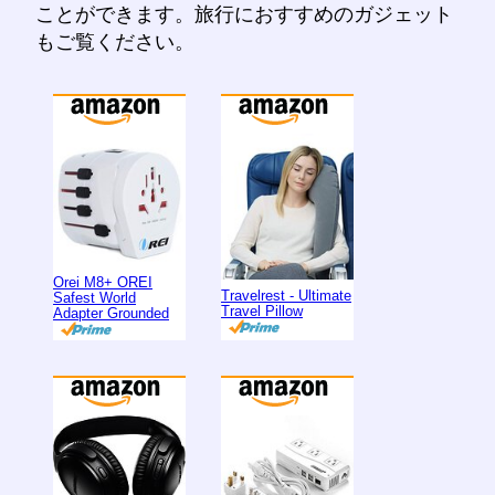
ことができます。旅行におすすめのガジェット
もご覧ください。
Orei M8+ OREI
Travelrest - Ultimate
Safest World
Travel Pillow
Adapter Grounded