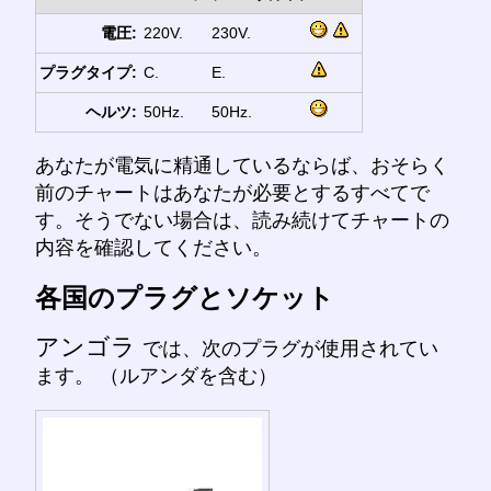
電圧:
220V.
230V.
プラグタイプ:
C.
E.
ヘルツ:
50Hz.
50Hz.
あなたが電気に精通しているならば、おそらく
前のチャートはあなたが必要とするすべてで
す。そうでない場合は、読み続けてチャートの
内容を確認してください。
各国のプラグとソケット
アンゴラ
では、次のプラグが使用されてい
ます。 （ルアンダを含む）