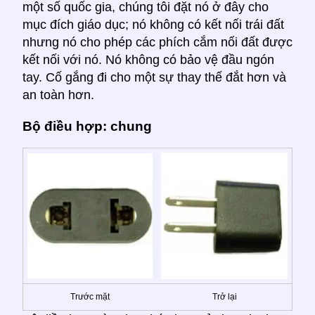
một số quốc gia, chúng tôi đặt nó ở đây cho
mục đích giáo dục; nó không có kết nối trái đất
nhưng nó cho phép các phích cắm nối đất được
kết nối với nó. Nó không có bảo vệ đầu ngón
tay. Cố gắng đi cho một sự thay thế đắt hơn và
an toàn hơn.
Bộ điều hợp: chung
Trước mặt
Trở lại