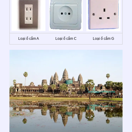
Loại ổ cắm A
Loại ổ cắm C
Loại ổ cắm G