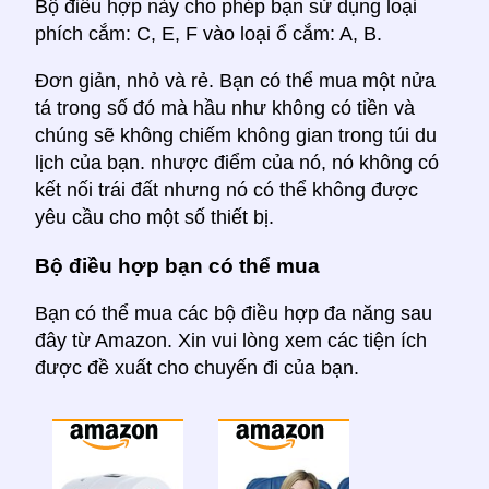
Bộ điều hợp này cho phép bạn sử dụng loại
phích cắm: C, E, F vào loại ổ cắm: A, B.
Đơn giản, nhỏ và rẻ. Bạn có thể mua một nửa
tá trong số đó mà hầu như không có tiền và
chúng sẽ không chiếm không gian trong túi du
lịch của bạn. nhược điểm của nó, nó không có
kết nối trái đất nhưng nó có thể không được
yêu cầu cho một số thiết bị.
Bộ điều hợp bạn có thể mua
Bạn có thể mua các bộ điều hợp đa năng sau
đây từ Amazon. Xin vui lòng xem các tiện ích
được đề xuất cho chuyến đi của bạn.