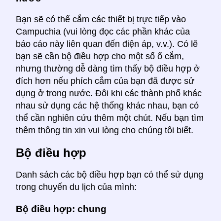
Bạn sẽ có thể cắm các thiết bị trực tiếp vào
Campuchia (vui lòng đọc các phần khác của
báo cáo này liên quan đến điện áp, v.v.). Có lẽ
bạn sẽ cần bộ điều hợp cho một số ổ cắm,
nhưng thường dễ dàng tìm thấy bộ điều hợp ở
đích hơn nếu phích cắm của bạn đã được sử
dụng ở trong nước. Đôi khi các thành phố khác
nhau sử dụng các hệ thống khác nhau, bạn có
thể cần nghiên cứu thêm một chút. Nếu bạn tìm
thêm thông tin xin vui lòng cho chúng tôi biết.
Bộ điều hợp
Danh sách các bộ điều hợp bạn có thể sử dụng
trong chuyến du lịch của mình:
Bộ điều hợp: chung