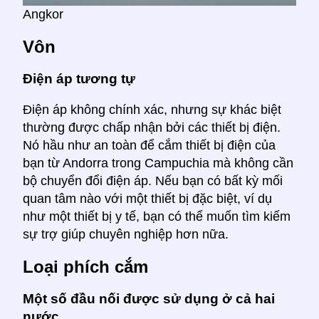
Angkor
Vôn
Điện áp tương tự
Điện áp không chính xác, nhưng sự khác biệt
thường được chấp nhận bởi các thiết bị điện.
Nó hầu như an toàn để cắm thiết bị điện của
bạn từ Andorra trong Campuchia mà không cần
bộ chuyển đổi điện áp. Nếu bạn có bất kỳ mối
quan tâm nào với một thiết bị đặc biệt, ví dụ
như một thiết bị y tế, bạn có thể muốn tìm kiếm
sự trợ giúp chuyên nghiệp hơn nữa.
Loại phích cắm
Một số đầu nối được sử dụng ở cả hai
nước