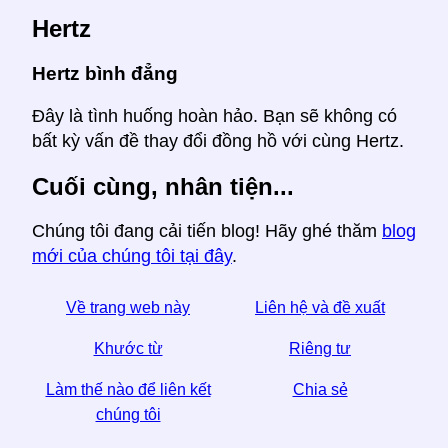
Hertz
Hertz bình đẳng
Đây là tình huống hoàn hảo. Bạn sẽ không có
bất kỳ vấn đề thay đổi đồng hồ với cùng Hertz.
Cuối cùng, nhân tiện...
Chúng tôi đang cải tiến blog! Hãy ghé thăm
blog
mới của chúng tôi tại đây
.
Về trang web này
Liên hệ và đề xuất
Khước từ
Riêng tư
Làm thế nào để liên kết
Chia sẻ
chúng tôi