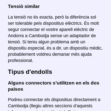
Tensió similar
La tensió no és exacta, però la diferència sol
ser tolerable pels dispositius elèctrics. És molt
segur connectar el vostre aparell elèctric de
Andorra a Cambodja sense un adaptador de
tensió. Si teniu algun problema amb un
dispositiu especial, és a dir, un dispositiu mèdic,
probablement voldreu demanar més ajuda
professional.
Tipus d'endolls
Alguns connectors s’utilitzen en els dos
països
Podreu connectar els dispositius directament a
Cambodja (llegiu altres seccions d’aquests