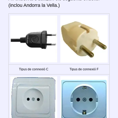
(inclou Andorra la Vella.)
Tipus de connexió C
Tipus de connexió F