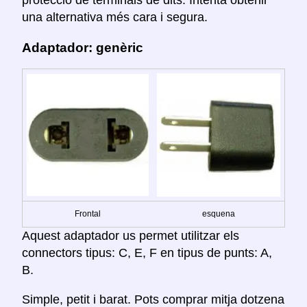
una alternativa més cara i segura.
Adaptador: genèric
Frontal
esquena
Aquest adaptador us permet utilitzar els
connectors tipus: C, E, F en tipus de punts: A,
B.
Simple, petit i barat. Pots comprar mitja dotzena