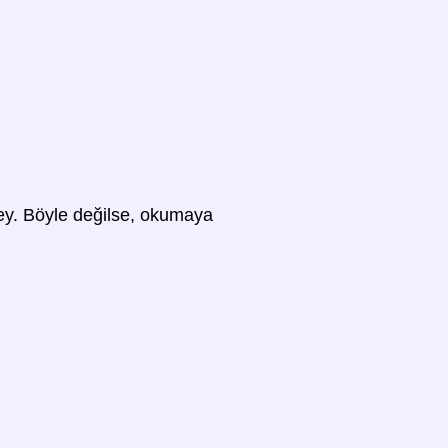
 şey. Böyle değilse, okumaya