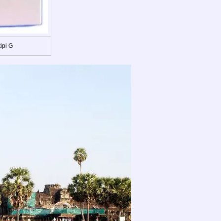
tipi G