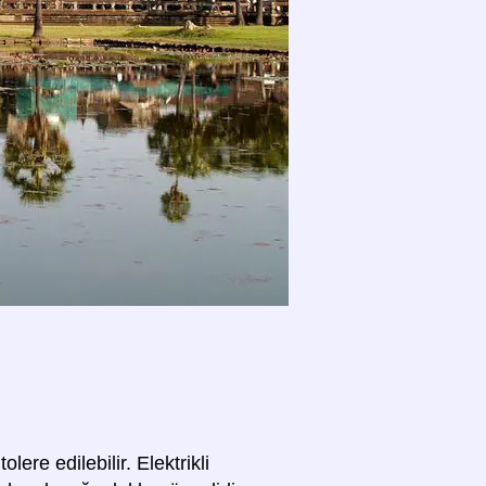
olere edilebilir. Elektrikli