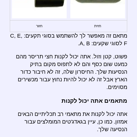
חזית
חזור
מתאם זה מאפשר לך להשתמש בסוגי תקעים: C, E,
F לסוגי שקעים: A, B.
פשוט, קטן וזול. אתה יכול לקנות חצי תריסר מהם
כמעט שום כסף והם לא לתפוס מקום בתיק
הנסיעות שלך. החיסרון שלה, זה לא חיבור כדור
הארץ אבל זה לא יכול להיות נחוץ עבור מכשירים
מסוימים.
מתאמים אתה יכול לקנות
אתה יכול לקנות את מתאמי רב תכליתיים הבאים
אמזון. כמו כן, עיין בגאדג'טים המומלצים עבור
הנסיעה שלך.