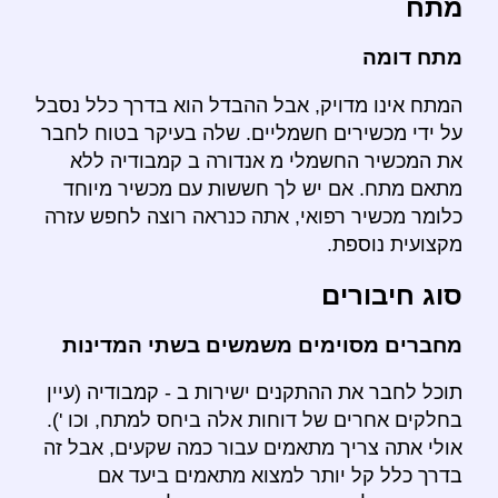
מתח
מתח דומה
המתח אינו מדויק, אבל ההבדל הוא בדרך כלל נסבל
על ידי מכשירים חשמליים. שלה בעיקר בטוח לחבר
את המכשיר החשמלי מ אנדורה ב קמבודיה ללא
מתאם מתח. אם יש לך חששות עם מכשיר מיוחד
כלומר מכשיר רפואי, אתה כנראה רוצה לחפש עזרה
מקצועית נוספת.
סוג חיבורים
מחברים מסוימים משמשים בשתי המדינות
תוכל לחבר את ההתקנים ישירות ב - קמבודיה (עיין
בחלקים אחרים של דוחות אלה ביחס למתח, וכו ').
אולי אתה צריך מתאמים עבור כמה שקעים, אבל זה
בדרך כלל קל יותר למצוא מתאמים ביעד אם