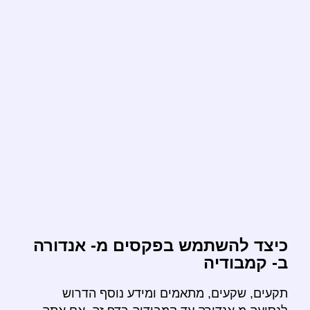
כיצד להשתמש בפקסים מ- אנדורה
ב- קמבודיה
תקעים, שקעים, מתאמים ומידע נוסף הדרוש