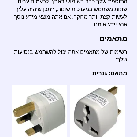
התוספת שלך כבר בשימוש בארץ. לפעמים ערים
שונות משתמש במערכות שונות, ייתכן שיהיה עליך
לעשות קצת יותר מחקר. אם אתה מוצא מידע נוסף
אנא יידע אותנו.
מתאמים
רשימות של מתאמים אתה יכול להשתמש בנסיעות
שלך:
מתאם: גנרית