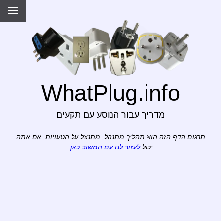
WhatPlug.info
מדריך עבור הנוסע עם תקעים
תרגום הדף הזה הוא תהליך מתנהל, מתנצל על הטעויות, אם אתה
יכול
לעזור לנו עם המשוב כאן
.