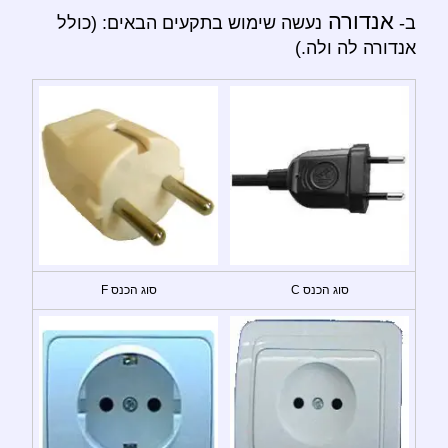
אנדורה
ב-
נעשה שימוש בתקעים הבאים: (כולל
אנדורה לה ולה.)
סוג הכנס C
סוג הכנס F