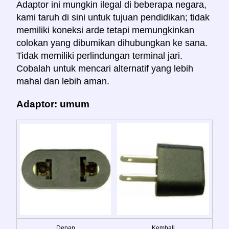
Adaptor ini mungkin ilegal di beberapa negara,
kami taruh di sini untuk tujuan pendidikan; tidak
memiliki koneksi arde tetapi memungkinkan
colokan yang dibumikan dihubungkan ke sana.
Tidak memiliki perlindungan terminal jari.
Cobalah untuk mencari alternatif yang lebih
mahal dan lebih aman.
Adaptor: umum
Depan
Kembali