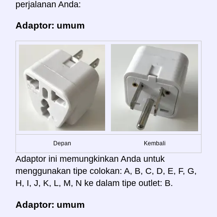
perjalanan Anda:
Adaptor: umum
Depan
Kembali
Adaptor ini memungkinkan Anda untuk
menggunakan tipe colokan: A, B, C, D, E, F, G,
H, I, J, K, L, M, N ke dalam tipe outlet: B.
Adaptor: umum