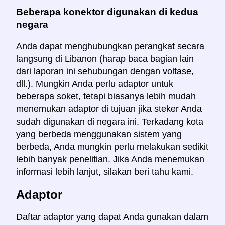
Beberapa konektor digunakan di kedua
negara
Anda dapat menghubungkan perangkat secara
langsung di Libanon (harap baca bagian lain
dari laporan ini sehubungan dengan voltase,
dll.). Mungkin Anda perlu adaptor untuk
beberapa soket, tetapi biasanya lebih mudah
menemukan adaptor di tujuan jika steker Anda
sudah digunakan di negara ini. Terkadang kota
yang berbeda menggunakan sistem yang
berbeda, Anda mungkin perlu melakukan sedikit
lebih banyak penelitian. Jika Anda menemukan
informasi lebih lanjut, silakan beri tahu kami.
Adaptor
Daftar adaptor yang dapat Anda gunakan dalam