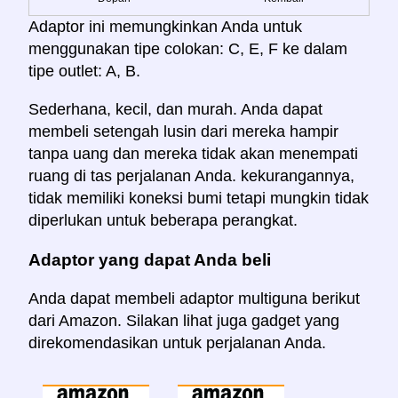
Adaptor ini memungkinkan Anda untuk
menggunakan tipe colokan: C, E, F ke dalam
tipe outlet: A, B.
Sederhana, kecil, dan murah. Anda dapat
membeli setengah lusin dari mereka hampir
tanpa uang dan mereka tidak akan menempati
ruang di tas perjalanan Anda. kekurangannya,
tidak memiliki koneksi bumi tetapi mungkin tidak
diperlukan untuk beberapa perangkat.
Adaptor yang dapat Anda beli
Anda dapat membeli adaptor multiguna berikut
dari Amazon. Silakan lihat juga gadget yang
direkomendasikan untuk perjalanan Anda.