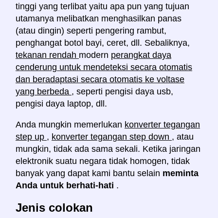
tinggi yang terlibat yaitu apa pun yang tujuan
utamanya melibatkan menghasilkan panas
(atau dingin) seperti pengering rambut,
penghangat botol bayi, ceret, dll. Sebaliknya,
tekanan rendah
modern
perangkat daya
cenderung untuk mendeteksi secara otomatis
dan beradaptasi secara otomatis ke voltase
yang berbeda
, seperti pengisi daya usb,
pengisi daya laptop, dll.
Anda mungkin memerlukan
konverter tegangan
step up
,
konverter tegangan
step down
, atau
mungkin, tidak ada sama sekali. Ketika jaringan
elektronik suatu negara tidak homogen, tidak
banyak yang dapat kami bantu selain
meminta
Anda untuk berhati-hati
.
Jenis colokan