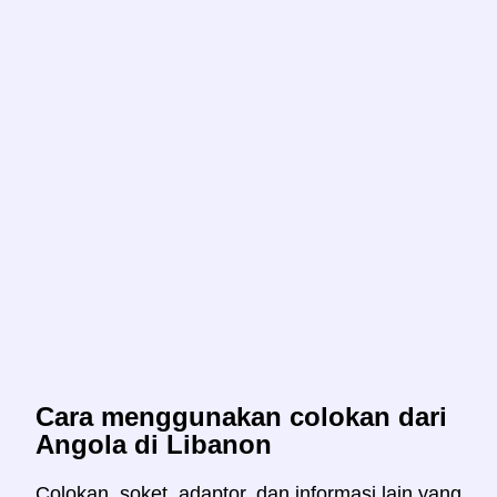
Cara menggunakan colokan dari
Angola di Libanon
Colokan, soket, adaptor, dan informasi lain yang