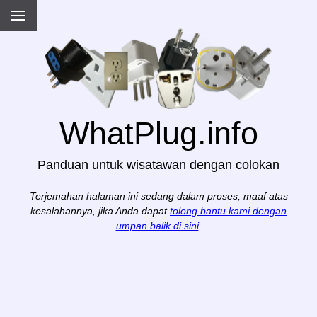
WhatPlug.info
Panduan untuk wisatawan dengan colokan
Terjemahan halaman ini sedang dalam proses, maaf atas
kesalahannya, jika Anda dapat
tolong bantu kami dengan
umpan balik di sini
.