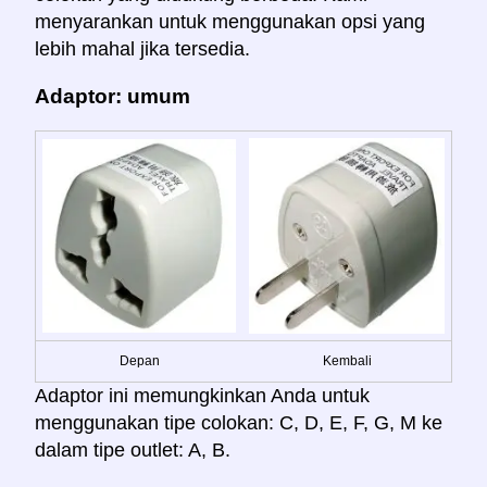
menyarankan untuk menggunakan opsi yang
lebih mahal jika tersedia.
Adaptor: umum
Depan
Kembali
Adaptor ini memungkinkan Anda untuk
menggunakan tipe colokan: C, D, E, F, G, M ke
dalam tipe outlet: A, B.