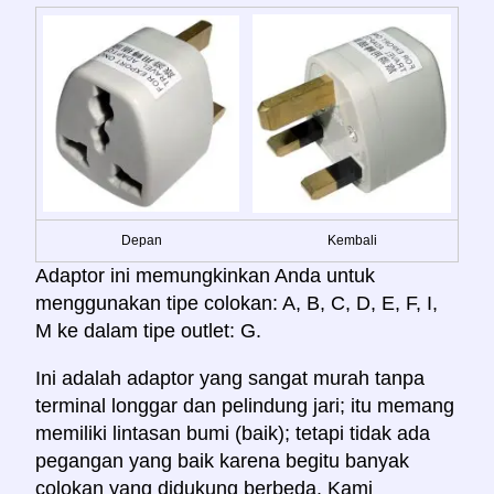
Depan
Kembali
Adaptor ini memungkinkan Anda untuk
menggunakan tipe colokan: A, B, C, D, E, F, I,
M ke dalam tipe outlet: G.
Ini adalah adaptor yang sangat murah tanpa
terminal longgar dan pelindung jari; itu memang
memiliki lintasan bumi (baik); tetapi tidak ada
pegangan yang baik karena begitu banyak
colokan yang didukung berbeda. Kami