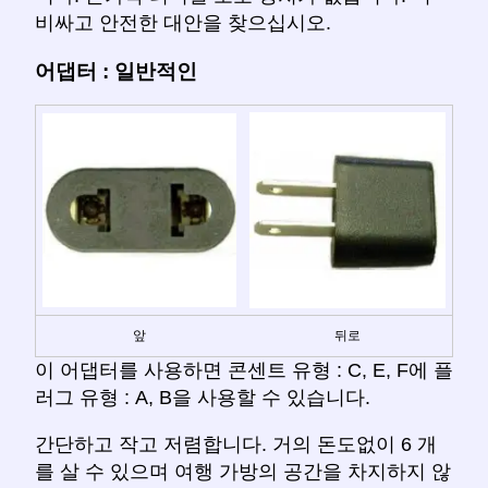
비싸고 안전한 대안을 찾으십시오.
어댑터 : 일반적인
앞
뒤로
이 어댑터를 사용하면 콘센트 유형 : C, E, F에 플
러그 유형 : A, B을 사용할 수 있습니다.
간단하고 작고 저렴합니다. 거의 돈도없이 6 개
를 살 수 있으며 여행 가방의 공간을 차지하지 않