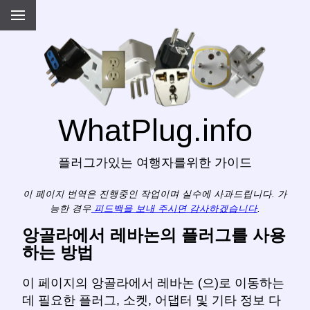
WhatPlug.info
플러그가있는 여행자를위한 가이드
이 페이지 번역은 진행중인 작업이며 실수에 사과드립니다. 가
능한 경우
피드백을 보내 주시면 감사하겠습니다
.
앙골라에서 레바논의 플러그를 사용
하는 방법
이 페이지의 앙골라에서 레바논 (으)로 이동하는
데 필요한 플러그, 소켓, 어댑터 및 기타 정보 다