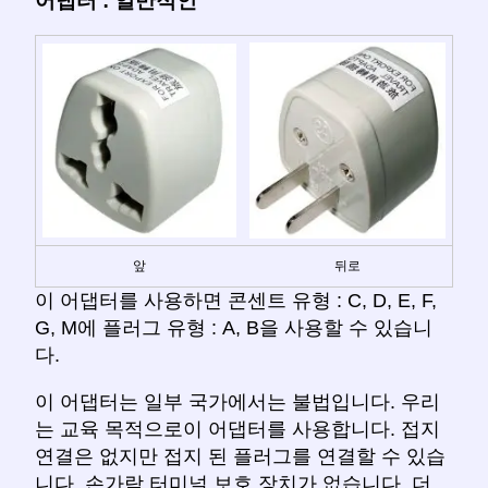
어댑터 : 일반적인
앞
뒤로
이 어댑터를 사용하면 콘센트 유형 : C, D, E, F,
G, M에 플러그 유형 : A, B을 사용할 수 있습니
다.
이 어댑터는 일부 국가에서는 불법입니다. 우리
는 교육 목적으로이 어댑터를 사용합니다. 접지
연결은 없지만 접지 된 플러그를 연결할 수 있습
니다. 손가락 터미널 보호 장치가 없습니다. 더