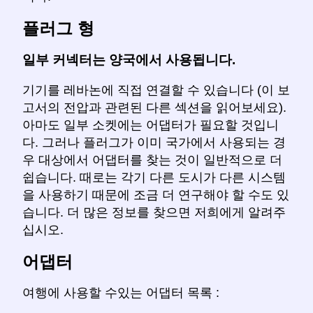
플러그 형
일부 커넥터는 양국에서 사용됩니다.
기기를 레바논에 직접 연결할 수 있습니다 (이 보
고서의 전압과 관련된 다른 섹션을 읽어보세요).
아마도 일부 소켓에는 어댑터가 필요할 것입니
다. 그러나 플러그가 이미 국가에서 사용되는 경
우 대상에서 어댑터를 찾는 것이 일반적으로 더
쉽습니다. 때로는 각기 다른 도시가 다른 시스템
을 사용하기 때문에 조금 더 연구해야 할 수도 있
습니다. 더 많은 정보를 찾으면 저희에게 알려주
십시오.
어댑터
여행에 사용할 수있는 어댑터 목록 :