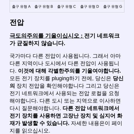
출구 유형 A
출구 유형 B
출구 유형 C
출구 유형 D
출구 유형 G
전압
극도의주의를 기울이십시오 :
전기 네트워크
가 균질하지 않습니다.
국가마다 다른 전압이 사용됩니다. 그래서 아마
다른 지역이나 도시에서 다른 전압이 사용됩니
다.
이것에 대해 각별한주의를 기울여야합니다.
모든 전기 장치를 pluging하기 전에, 당신은
당신
의
장치 전압을 확인해야합니다 그리고 당신은
전기 네트워크에서 사용되는 전압 로컬을 요청
해야합니다. 다른 도시 또는 지역으로 이사하면
다시 질문해야합니다.
다른 전압 네트워크에서
전기 장치를 사용하면 고장난 장치 및 심지어 화
재가 발생할 수 있습니다.
자세한 내용은이 페이
지를 읽으십시오.