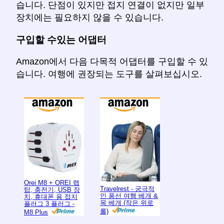
습니다. 단점이 있지만 접지 연결이 없지만 일부
장치에는 필요하지 않을 수 있습니다.
구입할 수있는 어댑터
Amazon에서 다음 다목적 어댑터를 구입할 수 있
습니다. 여행에 권장되는 도구를 살펴보십시오.
Orei M8 + OREI 랩
Travelrest - 궁극적
탑, 충전기, USB 장
인 풍선 여행 베개 &
치, 휴대폰 용 접지
목 베개 (작은 위로
플러그 3 플러그 -
롤)
M8 Plus