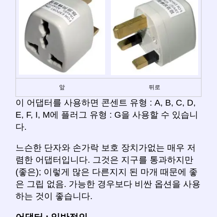
앞
뒤로
이 어댑터를 사용하면 콘센트 유형 : A, B, C, D,
E, F, I, M에 플러그 유형 : G을 사용할 수 있습니
다.
느슨한 단자와 손가락 보호 장치가없는 매우 저
렴한 어댑터입니다. 그것은 지구를 통과하지만
(좋은); 이렇게 많은 다른지지 된 마개 때문에 좋
은 그립 없음. 가능한 경우보다 비싼 옵션을 사용
하는 것이 좋습니다.