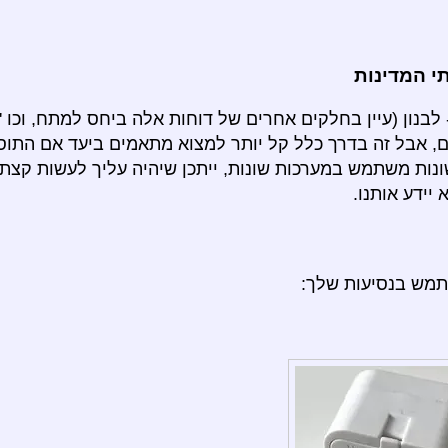
 המדינות
בנון (עיין בחלקים אחרים של דוחות אלה ביחס למתח, וכו ').
, אבל זה בדרך כלל קל יותר למצוא מתאמים ביעד אם התו
נות משתמש במערכות שונות, ייתכן שיהיה עליך לעשות קצת 
יידע אותנו.
תמש בנסיעות שלך: