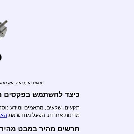
o
תרגום הדף הזה הוא תהלי
כיצד להשתמש בפקסים מ- 
תקעים, שקעים, מתאמים ומידע נוסף 
מדינות אחרות, הפעל מחדש את
האש
תרשים מהיר במבט מהיר