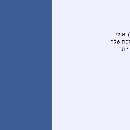
 אולי
ספת שלך
יותר