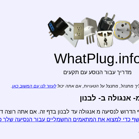
WhatPlug.inf
מדריך עבור הנוסע עם תקעים
ך מתנהל, מתנצל על הטעויות, אם אתה יכול
לעזור לנו עם המשוב כאן
.
אנגולה ב- לבנון
הדרוש לנסיעה מ אנגולה עד לבנון בדף זה. אם אתה רוצה דו
ף כדי למצוא את המתאמים החשמליים עבור הנסיעה שלך כ