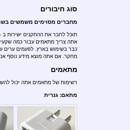
סוג חיבורים
מחברים מסוימים משמשים בשתי
תוכל לחבר את ההתקנים ישירות ב - ל
אתה צריך מתאמים עבור כמה שקעים
כבר בשימוש בארץ. לפעמים ערים שו
מחקר. אם אתה מוצא מידע נוסף אנא 
מתאמים
רשימות של מתאמים אתה יכול להש
מתאם: גנרית