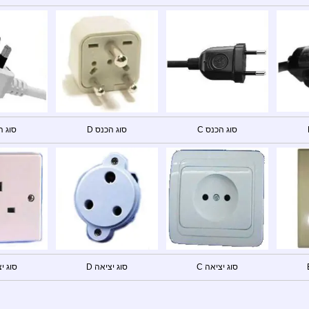
סוג הכנס C
סוג הכנס D
סוג ה
סוג יציאה C
סוג יציאה D
סוג יצ