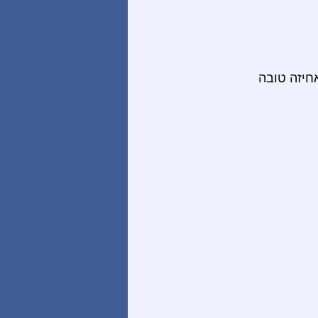
אחיזה טובה