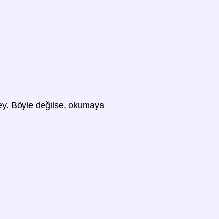
 şey. Böyle değilse, okumaya