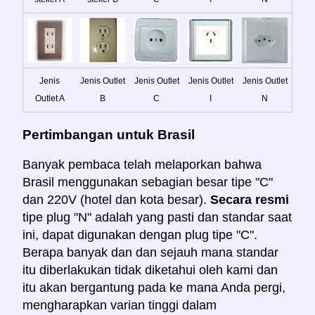
Jenis
Jenis Outlet
Jenis Outlet
Jenis Outlet
Jenis Outlet
Outlet A
B
C
I
N
Pertimbangan untuk Brasil
Banyak pembaca telah melaporkan bahwa
Brasil menggunakan sebagian besar tipe "C"
dan 220V (hotel dan kota besar).
Secara resmi
tipe plug "N" adalah yang pasti dan standar saat
ini, dapat digunakan dengan plug tipe "C".
Berapa banyak dan dan sejauh mana standar
itu diberlakukan tidak diketahui oleh kami dan
itu akan bergantung pada ke mana Anda pergi,
mengharapkan varian tinggi dalam