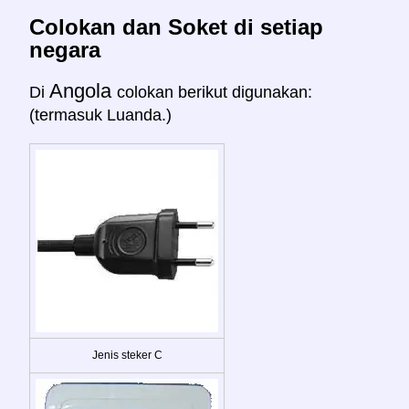
Colokan dan Soket di setiap
negara
Angola
Di
colokan berikut digunakan:
(termasuk Luanda.)
Jenis steker C