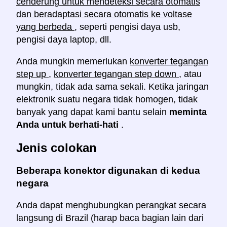
cenderung untuk mendeteksi secara otomatis
dan beradaptasi secara otomatis ke voltase
yang berbeda
, seperti pengisi daya usb,
pengisi daya laptop, dll.
Anda mungkin memerlukan
konverter tegangan
step up
,
konverter tegangan
step down
, atau
mungkin, tidak ada sama sekali. Ketika jaringan
elektronik suatu negara tidak homogen, tidak
banyak yang dapat kami bantu selain
meminta
Anda untuk berhati-hati
.
Jenis colokan
Beberapa konektor digunakan di kedua
negara
Anda dapat menghubungkan perangkat secara
langsung di Brazil (harap baca bagian lain dari