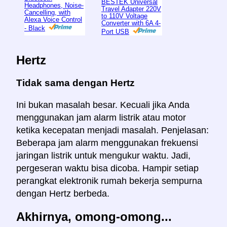
BESTEK Universal
Headphones, Noise-
Travel Adapter 220V
Cancelling, with
to 110V Voltage
Alexa Voice Control
Converter with 6A 4-
- Black
Port USB
Hertz
Tidak sama dengan Hertz
Ini bukan masalah besar. Kecuali jika Anda
menggunakan jam alarm listrik atau motor
ketika kecepatan menjadi masalah. Penjelasan:
Beberapa jam alarm menggunakan frekuensi
jaringan listrik untuk mengukur waktu. Jadi,
pergeseran waktu bisa dicoba. Hampir setiap
perangkat elektronik rumah bekerja sempurna
dengan Hertz berbeda.
Akhirnya, omong-omong...