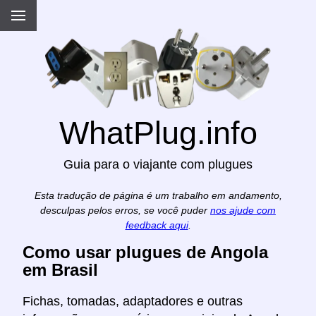
WhatPlug.info
Guia para o viajante com plugues
Esta tradução de página é um trabalho em andamento,
desculpas pelos erros, se você puder
nos ajude com
feedback aqui
.
Como usar plugues de Angola
em Brasil
Fichas, tomadas, adaptadores e outras