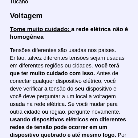
Tucano
Voltagem
Tome muito cuidado:
a rede elétrica não é
homogênea
Tensões diferentes são usadas nos países.
Então, talvez diferentes tensões sejam usadas
em diferentes regiões ou cidades.
Você terá
que ter muito cuidado com isso.
Antes de
conectar qualquer dispositivo elétrico, você
deve verificar
a
tensão do
seu
dispositivo e
você deve perguntar a um local a voltagem
usada na rede elétrica. Se você mudar para
outra cidade ou região, pergunte novamente.
Usando dispositivos elétricos em diferentes
redes de tensão pode ocorrer em um
dispositivo quebrado e até mesmo fogo.
Por