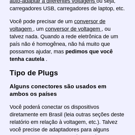
auto-adaptar a diferentes voltagens
ou seja,
carregadores USB, carregadores de laptop, etc.
Você pode precisar de um
conversor de
voltagem
, um
conversor de voltagem
, ou
talvez nada. Quando a rede eletrônica de um
país não é homogênea, não há muito que
possamos ajudar, mas
pedimos que você
tenha cautela
.
Tipo de Plugs
Alguns conectores são usados em
ambos os países
Você poderá conectar os dispositivos
diretamente em Brasil (leia outras seções deste
relatório em relação à voltagem, etc.). Talvez
você precise de adaptadores para alguns