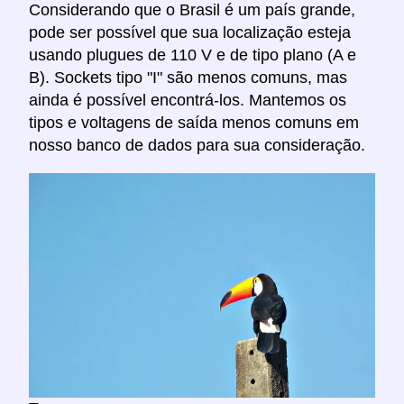
Considerando que o Brasil é um país grande,
pode ser possível que sua localização esteja
usando plugues de 110 V e de tipo plano (A e
B). Sockets tipo "I" são menos comuns, mas
ainda é possível encontrá-los. Mantemos os
tipos e voltagens de saída menos comuns em
nosso banco de dados para sua consideração.