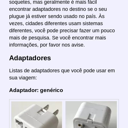
soquetes, mas geralmente é mais fácil
encontrar adaptadores no destino se o seu
plugue já estiver sendo usado no país. Às
vezes, cidades diferentes usam sistemas
diferentes, você pode precisar fazer um pouco
mais de pesquisa. Se você encontrar mais
informações, por favor nos avise.
Adaptadores
Listas de adaptadores que você pode usar em
sua viagem:
Adaptador: genérico