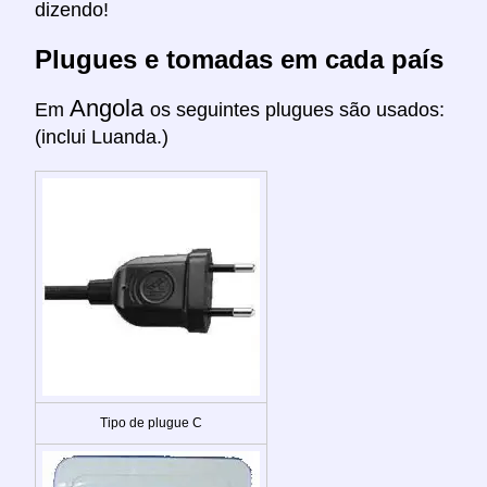
dizendo!
Plugues e tomadas em cada país
Angola
Em
os seguintes plugues são usados:
(inclui Luanda.)
Tipo de plugue C