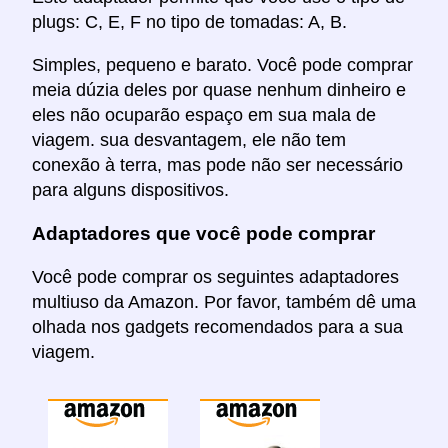
plugs: C, E, F no tipo de tomadas: A, B.
Simples, pequeno e barato. Você pode comprar
meia dúzia deles por quase nenhum dinheiro e
eles não ocuparão espaço em sua mala de
viagem. sua desvantagem, ele não tem
conexão à terra, mas pode não ser necessário
para alguns dispositivos.
Adaptadores que você pode comprar
Você pode comprar os seguintes adaptadores
multiuso da Amazon. Por favor, também dê uma
olhada nos gadgets recomendados para a sua
viagem.