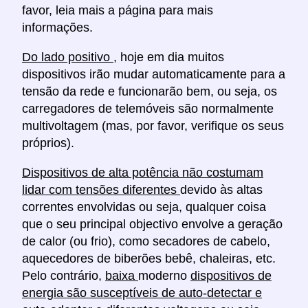
favor, leia mais a página para mais
informações.
Do lado positivo
, hoje em dia muitos
dispositivos irão mudar automaticamente para a
tensão da rede e funcionarão bem, ou seja, os
carregadores de telemóveis são normalmente
multivoltagem (mas, por favor, verifique os seus
próprios).
Dispositivos de alta potência não costumam
lidar com tensões diferentes
devido às altas
correntes envolvidas ou seja, qualquer coisa
que o seu principal objectivo envolve a geração
de calor (ou frio), como secadores de cabelo,
aquecedores de biberões bebê, chaleiras, etc.
Pelo contrário,
baixa
moderno
dispositivos de
energia são susceptíveis de auto-detectar e