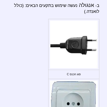
אנגולה
ב-
נעשה שימוש בתקעים הבאים: (כולל
לואנדה.)
סוג הכנס C