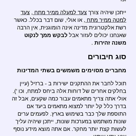
ייתכן שיהיה צורך
צעד למעלה ממיר מתח
,
צעד
למטה ממיר מתח
, או אולי, שום דבר בכלל. כאשר
רשת אלקטרונית מדינה אינה הומוגנית, אין הרבה
שאנחנו יכולים לעזור אבל
לבקש ממך לנקוט
משנה זהירות
.
סוג חיבורים
מחברים מסוימים משמשים בשתי המדינות
תוכל לחבר את ההתקנים ישירות ב - ברזיל (עיין
בחלקים אחרים של דוחות אלה ביחס למתח, וכו ').
אולי אתה צריך מתאמים עבור כמה שקעים, אבל זה
בדרך כלל קל יותר למצוא מתאמים ביעד אם
התוספת שלך כבר בשימוש בארץ. לפעמים ערים
שונות משתמש במערכות שונות, ייתכן שיהיה עליך
לעשות קצת יותר מחקר. אם אתה מוצא מידע נוסף