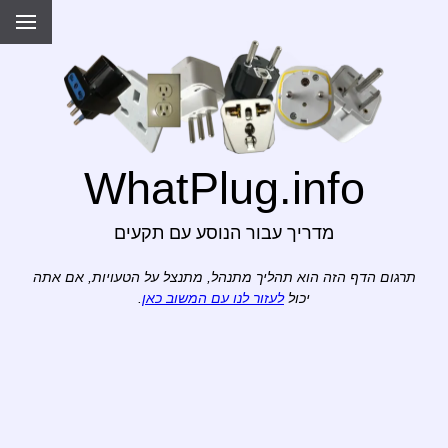
WhatPlug.info
מדריך עבור הנוסע עם תקעים
תרגום הדף הזה הוא תהליך מתנהל, מתנצל על הטעויות, אם אתה
יכול
לעזור לנו עם המשוב כאן
.