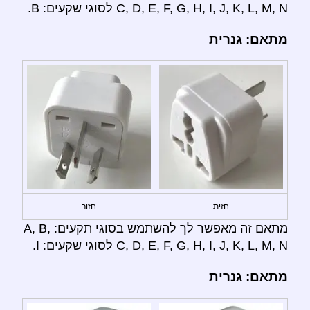
C, D, E, F, G, H, I, J, K, L, M, N לסוגי שקעים: B.
מתאם: גנרית
חזית
חזור
מתאם זה מאפשר לך להשתמש בסוגי תקעים: A, B,
C, D, E, F, G, H, I, J, K, L, M, N לסוגי שקעים: I.
מתאם: גנרית