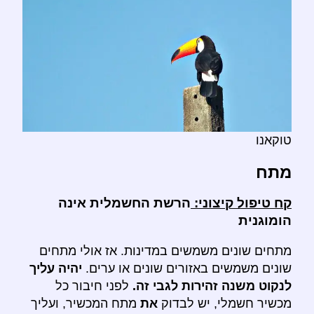
טוקאנו
מתח
קח טיפול קיצוני:
הרשת החשמלית אינה
הומוגנית
מתחים שונים משמשים במדינות. אז אולי מתחים
שונים משמשים באזורים שונים או ערים.
יהיה עליך
לנקוט משנה זהירות לגבי זה.
לפני חיבור כל
מכשיר חשמלי, יש לבדוק
את
מתח המכשיר, ועליך