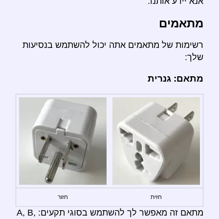
אנא יידע אותנו.
מתאמים
רשימות של מתאמים אתה יכול להשתמש בנסיעות
שלך:
מתאם: גנרית
חזית
חזור
מתאם זה מאפשר לך להשתמש בסוגי תקעים: A, B,