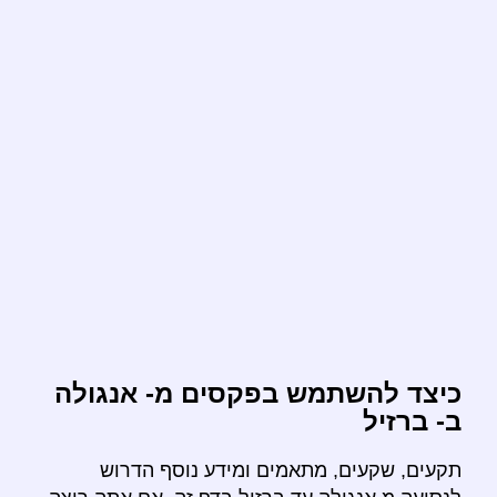
כיצד להשתמש בפקסים מ- אנגולה
ב- ברזיל
תקעים, שקעים, מתאמים ומידע נוסף הדרוש