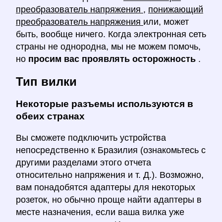
преобразователь напряжения
,
понижающий
преобразователь напряжения
или, может
быть, вообще ничего. Когда электронная сеть
страны не однородна, мы не можем помочь,
но
просим вас проявлять осторожность
.
Тип вилки
Некоторые разъемы используются в
обеих странах
Вы сможете подключить устройства
непосредственно к Бразилия (ознакомьтесь с
другими разделами этого отчета
относительно напряжения и т. Д.). Возможно,
вам понадобятся адаптеры для некоторых
розеток, но обычно проще найти адаптеры в
месте назначения, если ваша вилка уже