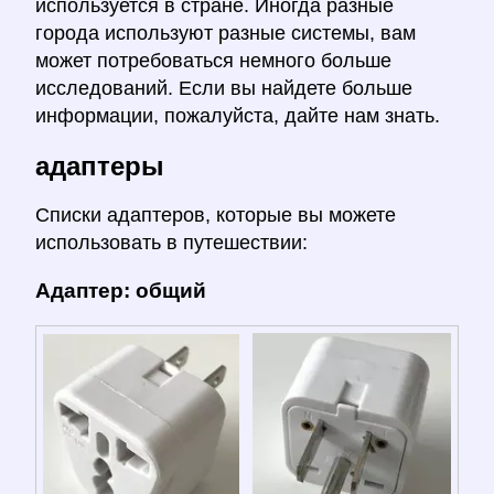
используется в стране. Иногда разные
города используют разные системы, вам
может потребоваться немного больше
исследований. Если вы найдете больше
информации, пожалуйста, дайте нам знать.
адаптеры
Списки адаптеров, которые вы можете
использовать в путешествии:
Адаптер: общий