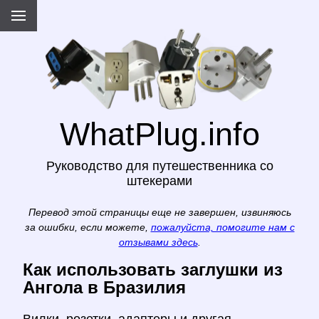
WhatPlug.info
Руководство для путешественника со
штекерами
Перевод этой страницы еще не завершен, извиняюсь
за ошибки, если можете,
пожалуйста, помогите нам с
отзывами здесь
.
Как использовать заглушки из
Ангола в Бразилия