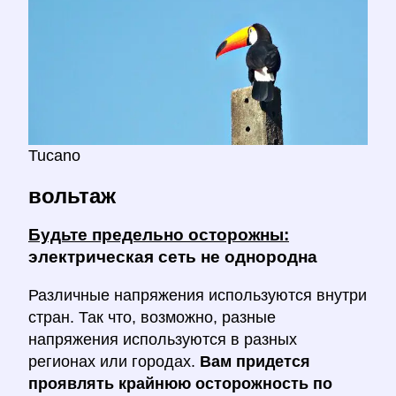
Tucano
вольтаж
Будьте предельно осторожны:
электрическая сеть не однородна
Различные напряжения используются внутри
стран. Так что, возможно, разные
напряжения используются в разных
регионах или городах.
Вам придется
проявлять крайнюю осторожность по