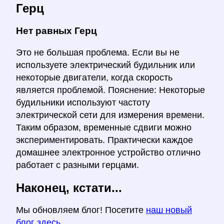
Герц
Нет равных Герц
Это не большая проблема. Если вы не
используете электрический будильник или
некоторые двигатели, когда скорость
является проблемой. Пояснение: Некоторые
будильники используют частоту
электрической сети для измерения времени.
Таким образом, временные сдвиги можно
экспериментировать. Практически каждое
домашнее электронное устройство отлично
работает с разными герцами.
Наконец, кстати...
Мы обновляем блог! Посетите
наш новый
блог здесь
.