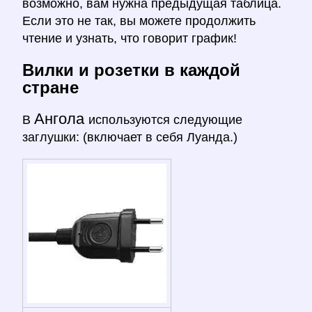
возможно, вам нужна предыдущая таблица.
Если это не так, вы можете продолжить
чтение и узнать, что говорит график!
Вилки и розетки в каждой
стране
Ангола
В
используются следующие
заглушки: (включает в себя Луанда.)