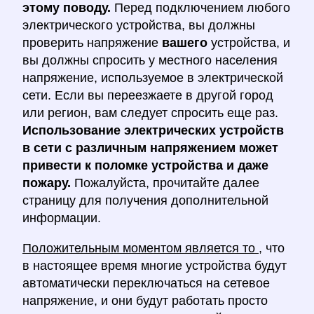
этому поводу.
Перед подключением любого
электрического устройства, вы должны
проверить напряжение
вашего
устройства, и
вы должны спросить у местного населения
напряжение, используемое в электрической
сети. Если вы переезжаете в другой город
или регион, вам следует спросить еще раз.
Использование электрических устройств
в сети с различным напряжением может
привести к поломке устройства и даже
пожару.
Пожалуйста, прочитайте далее
страницу для получения дополнительной
информации.
Положительным моментом является то
, что
в настоящее время многие устройства будут
автоматически переключаться на сетевое
напряжение, и они будут работать просто