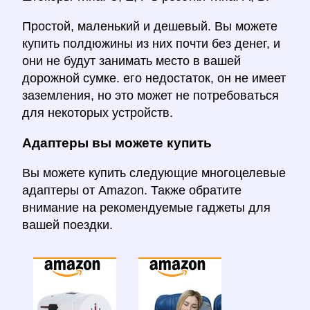
Простой, маленький и дешевый. Вы можете
купить полдюжины из них почти без денег, и
они не будут занимать место в вашей
дорожной сумке. его недостаток, он не имеет
заземления, но это может не потребоваться
для некоторых устройств.
Адаптеры вы можете купить
Вы можете купить следующие многоцелевые
адаптеры от Amazon. Также обратите
внимание на рекомендуемые гаджеты для
вашей поездки.