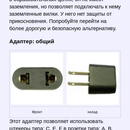
заземления, но позволяет подключать к нему
заземленные вилки. У него нет защиты от
прикосновения. Попробуйте перейти на
более дорогую и безопасную альтернативу.
Адаптер: общий
Фронт
назад
Этот адаптер позволяет использовать
штекеры типа: C, E, F в розетки типа: A, B.