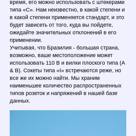
время, его можно использовать с штекерами
типа «C». Нам неизвестно, в какой степени и
в какой степени применяется стандарт, и это
будет зависеть от того, куда вы пойдете,
ожидайте значительных отклонений в его
применении.
Учитывая, что Бразилия - большая страна,
возможно, ваше местоположение может
использовать 110 В и вилки плоского типа (A
& B). Сокеты типа «I» встречаются реже, но
все же их можно найти. Мы храним
наименьшее количество распространенных
типов розеток и напряжений в нашей базе
данных.