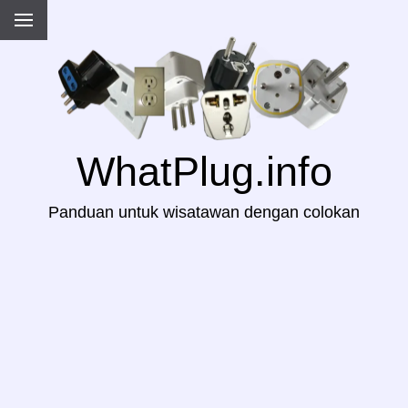
WhatPlug.info
Panduan untuk wisatawan dengan colokan