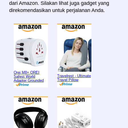
dari Amazon. Silakan lihat juga gadget yang
direkomendasikan untuk perjalanan Anda.
Orei M8+ OREI
Travelrest - Ultimate
Safest World
Travel Pillow
Adapter Grounded