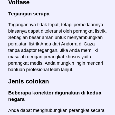
Voltase
Tegangan serupa
Tegangannya tidak tepat, tetapi perbedaannya
biasanya dapat ditoleransi oleh perangkat listrik.
Sebagian besar aman untuk menyambungkan
peralatan listrik Anda dari Andorra di Gaza
tanpa adaptor tegangan. Jika Anda memiliki
masalah dengan perangkat khusus yaitu
perangkat medis, Anda mungkin ingin mencari
bantuan profesional lebih lanjut.
Jenis colokan
Beberapa konektor digunakan di kedua
negara
Anda dapat menghubungkan perangkat secara