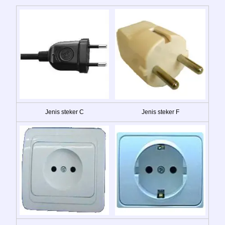
Jenis steker C
Jenis steker F