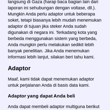
langsung di Gaza (harap baca bagian lain dari
laporan ini sehubungan dengan voltase, dll.).
Mungkin Anda perlu adaptor untuk beberapa
soket, tetapi biasanya lebih mudah menemukan
adaptor di tujuan jika steker Anda sudah
digunakan di negara ini. Terkadang kota yang
berbeda menggunakan sistem yang berbeda,
Anda mungkin perlu melakukan sedikit lebih
banyak penelitian. Jika Anda menemukan
informasi lebih lanjut, silakan beri tahu kami.
Adaptor
Maaf, kami tidak dapat menemukan adaptor
untuk perjalanan Anda di basis data kami.
Adaptor yang dapat Anda beli
Anda dapat membeli adaptor multiguna berikut