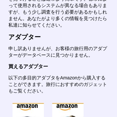
って使用されるシステムが異なる場合もありま
すが、もう少し調査を行う必要があるかもしれ
ません。あなたがより多くの情報を見つけたら
私達に知らせてください。
アダプター
申し訳ありませんが、お客様の旅行用のアダプ
ターがデータベースに見つかりません。
買えるアダプター
以下の多目的アダプタをAmazonから購入する
ことができます。旅行におすすめのガジェット
もご覧ください。