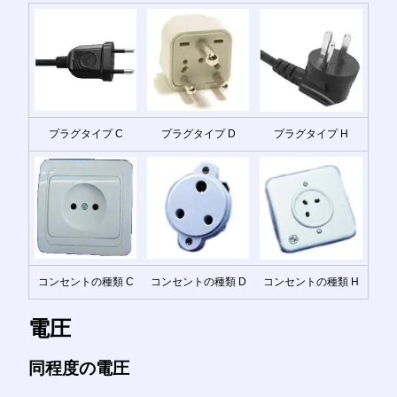
プラグタイプ C
プラグタイプ D
プラグタイプ H
コンセントの種類 C
コンセントの種類 D
コンセントの種類 H
電圧
同程度の電圧