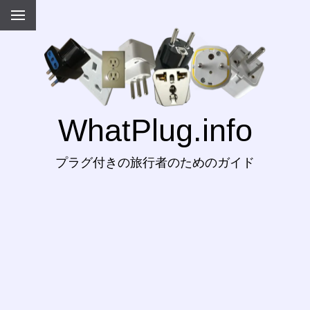
WhatPlug.info
プラグ付きの旅行者のためのガイド