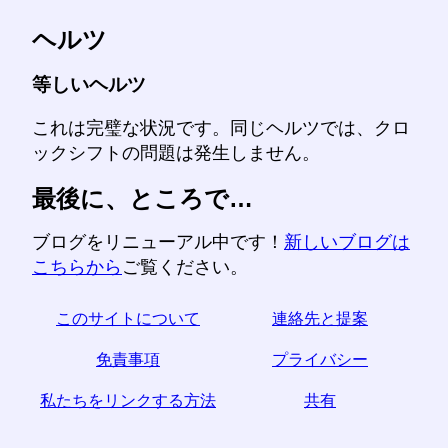
ヘルツ
等しいヘルツ
これは完璧な状況です。同じヘルツでは、クロ
ックシフトの問題は発生しません。
最後に、ところで…
ブログをリニューアル中です！
新しいブログは
こちらから
ご覧ください。
このサイトについて
連絡先と提案
免責事項
プライバシー
私たちをリンクする方法
共有
☆この記事が役に立つと思われた場合は、ソーシャル