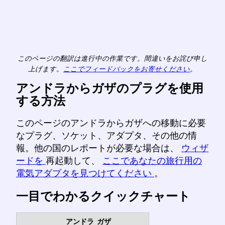
このページの翻訳は進行中の作業です。間違いをお詫び申し
上げます。
ここでフィードバックをお寄せください
。
アンドラからガザのプラグを使用
する方法
このページのアンドラからガザへの移動に必要
なプラグ、ソケット、アダプタ、その他の情
報。他の国のレポートが必要な場合は、
ウィザ
ードを
再起動して、
ここであなたの旅行用の
電気アダプタを見つけてください
。
一目でわかるクイックチャート
アンドラ
ガザ