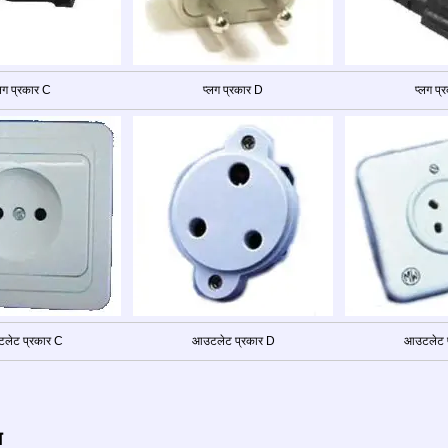
्लग प्रकार C
प्लग प्रकार D
प्लग प्
लेट प्रकार C
आउटलेट प्रकार D
आउटलेट प
ज