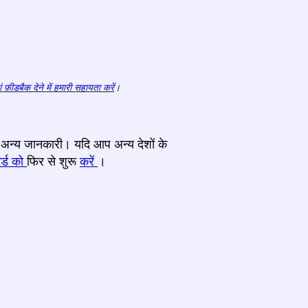
ं फ़ीडबैक देने में हमारी सहायता करें
।
र अन्य जानकारी। यदि आप अन्य देशों के
र्ड को
फिर से शुरू
करें
।