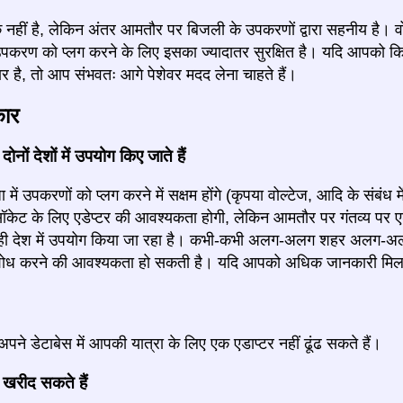
 नहीं है, लेकिन अंतर आमतौर पर बिजली के उपकरणों द्वारा सहनीय है। वोल
 उपकरण को प्लग करने के लिए इसका ज्यादातर सुरक्षित है। यदि आपको
र है, तो आप संभवतः आगे पेशेवर मदद लेना चाहते हैं।
कार
ोनों देशों में उपयोग किए जाते हैं
में उपकरणों को प्लग करने में सक्षम होंगे (कृपया वोल्टेज, आदि के संबंध म
ेट के लिए एडेप्टर की आवश्यकता होगी, लेकिन आमतौर पर गंतव्य पर एड
े ही देश में उपयोग किया जा रहा है। कभी-कभी अलग-अलग शहर अलग-अलग
ध करने की आवश्यकता हो सकती है। यदि आपको अधिक जानकारी मिलती ह
म अपने डेटाबेस में आपकी यात्रा के लिए एक एडाप्टर नहीं ढूंढ सकते हैं।
 खरीद सकते हैं