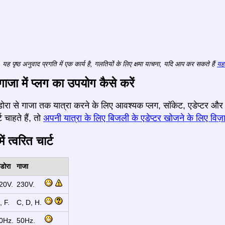
यह पृष्ठ अनुवाद प्रगति में एक कार्य है, गलतियों के लिए क्षमा याचना, यदि आप कर सकते हैं
यहा
गाजा में प्लग का उपयोग कैसे करें
 अंडोरा से गाजा तक यात्रा करने के लिए आवश्यक प्लग, सॉकेट, एडेप्टर औ
 चाहते हैं, तो
अपनी यात्रा के लिए बिजली के एडेप्टर खोजने के लिए विज़ा
ं त्वरित चार्ट
ंडोरा
गाजा
20V.
230V.
, F.
C, D, H.
0Hz.
50Hz.