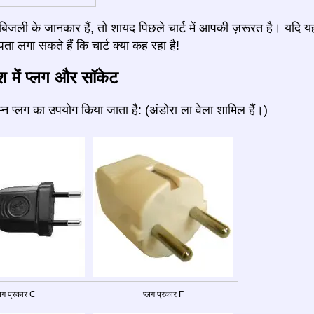
जली के जानकार हैं, तो शायद पिछले चार्ट में आपकी ज़रूरत है। यदि य
ता लगा सकते हैं कि चार्ट क्या कह रहा है!
ेश में प्लग और सॉकेट
निम्न प्लग का उपयोग किया जाता है: (अंडोरा ला वेला शामिल हैं।)
्लग प्रकार C
प्लग प्रकार F