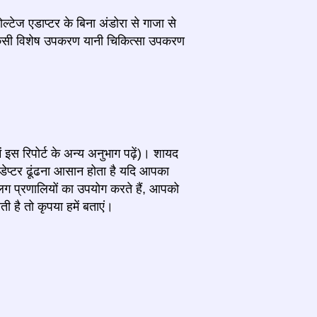
्टेज एडाप्टर के बिना अंडोरा से गाजा से
 किसी विशेष उपकरण यानी चिकित्सा उपकरण
ें इस रिपोर्ट के अन्य अनुभाग पढ़ें)। शायद
ेप्टर ढूंढना आसान होता है यदि आपका
 प्रणालियों का उपयोग करते हैं, आपको
ै तो कृपया हमें बताएं।