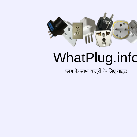
WhatPlug.inf
प्लग के साथ यात्री के लिए गाइड