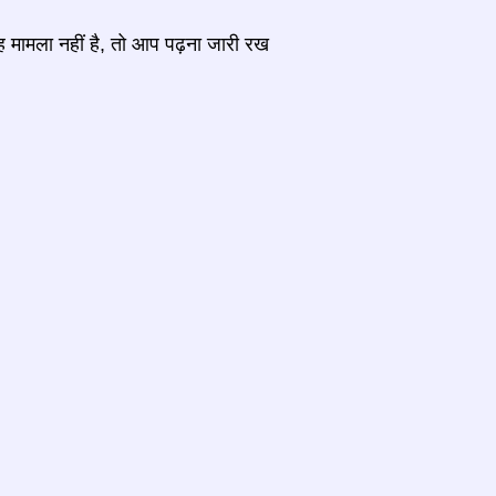
ह मामला नहीं है, तो आप पढ़ना जारी रख