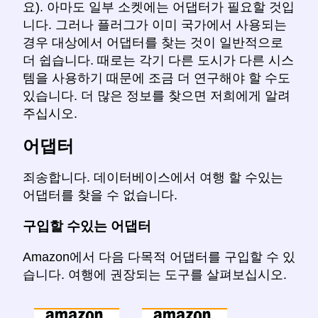
요). 아마도 일부 소켓에는 어댑터가 필요할 것입
니다. 그러나 플러그가 이미 국가에서 사용되는
경우 대상에서 어댑터를 찾는 것이 일반적으로
더 쉽습니다. 때로는 각기 다른 도시가 다른 시스
템을 사용하기 때문에 조금 더 연구해야 할 수도
있습니다. 더 많은 정보를 찾으면 저희에게 알려
주십시오.
어댑터
죄송합니다. 데이터베이스에서 여행 할 수있는
어댑터를 찾을 수 없습니다.
구입할 수있는 어댑터
Amazon에서 다음 다목적 어댑터를 구입할 수 있
습니다. 여행에 권장되는 도구를 살펴보십시오.