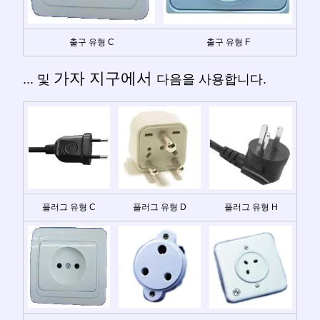
출구 유형 C
출구 유형 F
가자 지구에서
... 및
다음을 사용합니다.
플러그 유형 C
플러그 유형 D
플러그 유형 H