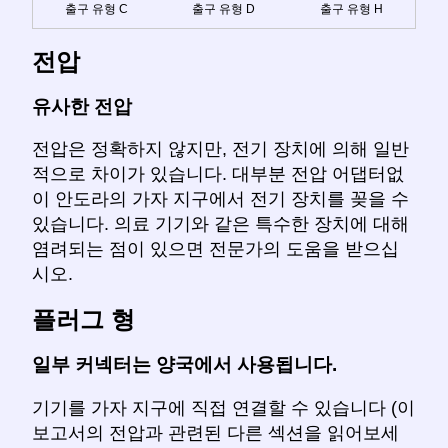
출구 유형 C
출구 유형 D
출구 유형 H
전압
유사한 전압
전압은 정확하지 않지만, 전기 장치에 의해 일반
적으로 차이가 있습니다. 대부분 전압 어댑터없
이 안도라의 가자 지구에서 전기 장치를 꽂을 수
있습니다. 의료 기기와 같은 특수한 장치에 대해
염려되는 점이 있으면 전문가의 도움을 받으십
시오.
플러그 형
일부 커넥터는 양국에서 사용됩니다.
기기를 가자 지구에 직접 연결할 수 있습니다 (이
보고서의 전압과 관련된 다른 섹션을 읽어보세