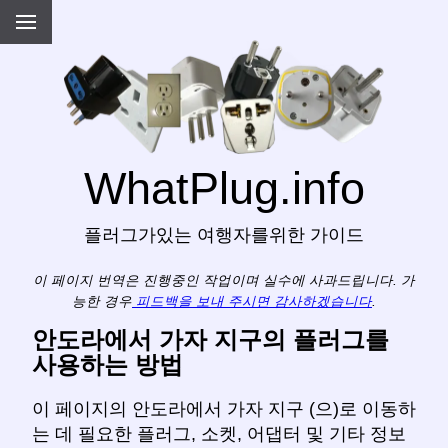
WhatPlug.info
플러그가있는 여행자를위한 가이드
이 페이지 번역은 진행중인 작업이며 실수에 사과드립니다. 가
능한 경우
피드백을 보내 주시면 감사하겠습니다
.
안도라에서 가자 지구의 플러그를
사용하는 방법
이 페이지의 안도라에서 가자 지구 (으)로 이동하
는 데 필요한 플러그, 소켓, 어댑터 및 기타 정보