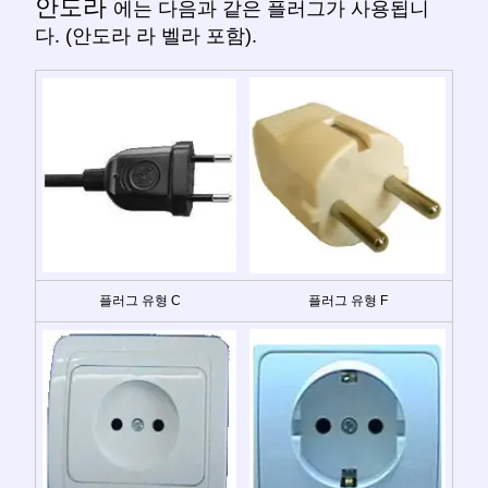
안도라
에는 다음과 같은 플러그가 사용됩니
다. (안도라 라 벨라 포함).
플러그 유형 C
플러그 유형 F