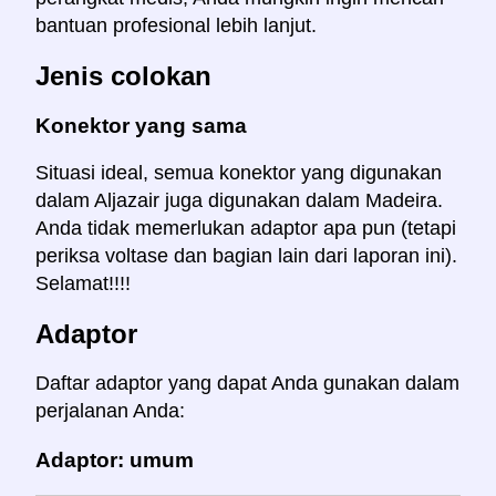
bantuan profesional lebih lanjut.
Jenis colokan
Konektor yang sama
Situasi ideal, semua konektor yang digunakan
dalam Aljazair juga digunakan dalam Madeira.
Anda tidak memerlukan adaptor apa pun (tetapi
periksa voltase dan bagian lain dari laporan ini).
Selamat!!!!
Adaptor
Daftar adaptor yang dapat Anda gunakan dalam
perjalanan Anda:
Adaptor: umum