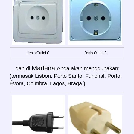
Jenis Outlet C
Jenis Outlet F
Madeira
... dan di
Anda akan menggunakan:
(termasuk Lisbon, Porto Santo, Funchal, Porto,
Évora, Coimbra, Lagos, Braga.)