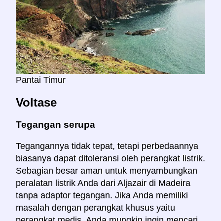
Pantai Timur
Voltase
Tegangan serupa
Tegangannya tidak tepat, tetapi perbedaannya
biasanya dapat ditoleransi oleh perangkat listrik.
Sebagian besar aman untuk menyambungkan
peralatan listrik Anda dari Aljazair di Madeira
tanpa adaptor tegangan. Jika Anda memiliki
masalah dengan perangkat khusus yaitu
perangkat medis, Anda mungkin ingin mencari