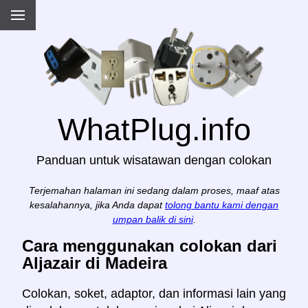
WhatPlug.info
Panduan untuk wisatawan dengan colokan
Terjemahan halaman ini sedang dalam proses, maaf atas
kesalahannya, jika Anda dapat
tolong bantu kami dengan
umpan balik di sini
.
Cara menggunakan colokan dari
Aljazair di Madeira
Colokan, soket, adaptor, dan informasi lain yang