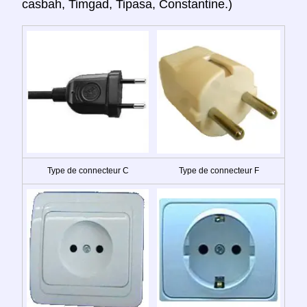
casbah, Timgad, Tipasa, Constantine.)
Type de connecteur C
Type de connecteur F