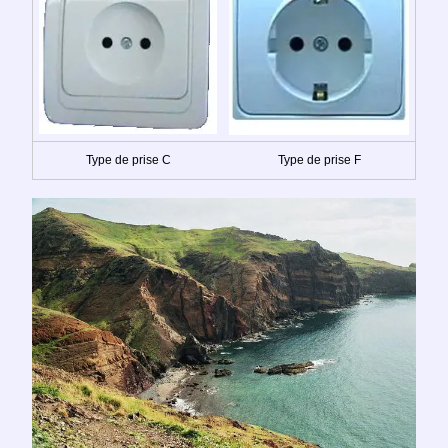
Type de prise C
Type de prise F