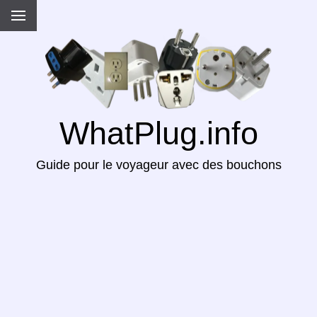
WhatPlug.info
Guide pour le voyageur avec des bouchons