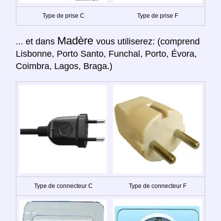
Type de prise C
Type de prise F
Madère
... et dans
vous utiliserez: (comprend
Lisbonne, Porto Santo, Funchal, Porto, Évora,
Coimbra, Lagos, Braga.)
Type de connecteur C
Type de connecteur F