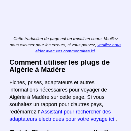
Cette traduction de page est un travail en cours. Veuillez
nous excuser pour les erreurs, si vous pouvez,
veuillez nous
aider avec vos commentaires ici
.
Comment utiliser les plugs de
Algérie à Madère
Fiches, prises, adaptateurs et autres
informations nécessaires pour voyager de
Algérie à Madère sur cette page. Si vous
souhaitez un rapport pour d'autres pays,
redémarrez l'
Assistant pour rechercher des
adaptateurs électriques pour votre voyage ici
.