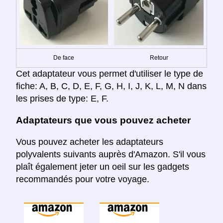
De face
Retour
Cet adaptateur vous permet d'utiliser le type de
fiche: A, B, C, D, E, F, G, H, I, J, K, L, M, N dans
les prises de type: E, F.
Adaptateurs que vous pouvez acheter
Vous pouvez acheter les adaptateurs
polyvalents suivants auprès d'Amazon. S'il vous
plaît également jeter un oeil sur les gadgets
recommandés pour votre voyage.