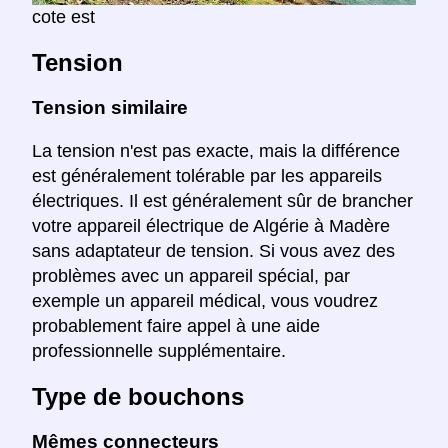
cote est
Tension
Tension similaire
La tension n'est pas exacte, mais la différence
est généralement tolérable par les appareils
électriques. Il est généralement sûr de brancher
votre appareil électrique de Algérie à Madère
sans adaptateur de tension. Si vous avez des
problèmes avec un appareil spécial, par
exemple un appareil médical, vous voudrez
probablement faire appel à une aide
professionnelle supplémentaire.
Type de bouchons
Mêmes connecteurs