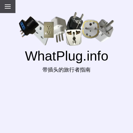
WhatPlug.info
带插头的旅行者指南