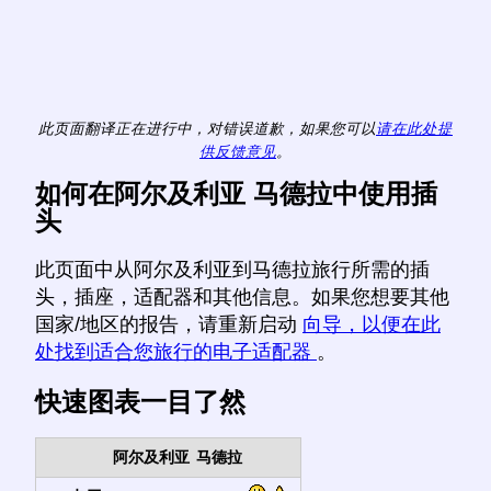
此页面翻译正在进行中，对错误道歉，如果您可以
请在此处提
供反馈意见
。
如何在阿尔及利亚 马德拉中使用插
头
此页面中从阿尔及利亚到马德拉旅行所需的插
头，插座，适配器和其他信息。如果您想要其他
国家/地区的报告，请重新启动
向导，以便在此
处找到适合您旅行的电子适配器
。
快速图表一目了然
阿尔及利亚
马德拉