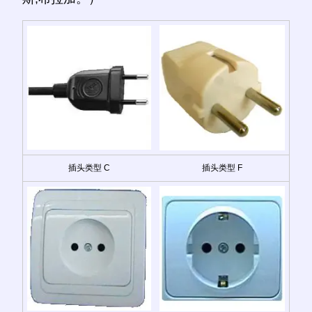
插头类型 C
插头类型 F