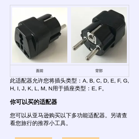
面前
背部
此适配器允许您将插头类型：A, B, C, D, E, F, G,
H, I, J, K, L, M, N用于插座类型：E, F。
你可以买的适配器
您可以从亚马逊购买以下多功能适配器。另请查
看您旅行的推荐小工具。