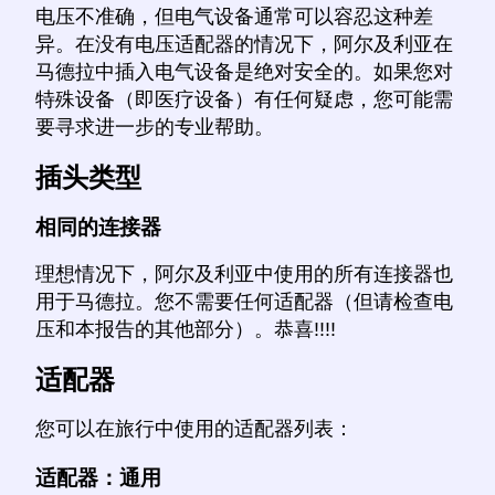
电压不准确，但电气设备通常可以容忍这种差
异。在没有电压适配器的情况下，阿尔及利亚在
马德拉中插入电气设备是绝对安全的。如果您对
特殊设备（即医疗设备）有任何疑虑，您可能需
要寻求进一步的专业帮助。
插头类型
相同的连接器
理想情况下，阿尔及利亚中使用的所有连接器也
用于马德拉。您不需要任何适配器（但请检查电
压和本报告的其他部分）。恭喜!!!!
适配器
您可以在旅行中使用的适配器列表：
适配器：通用