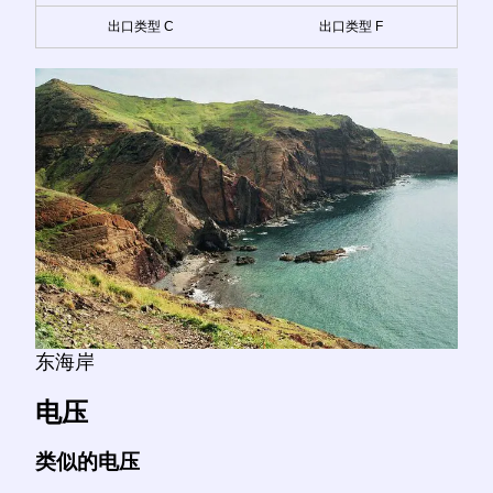
出口类型 C
出口类型 F
东海岸
电压
类似的电压