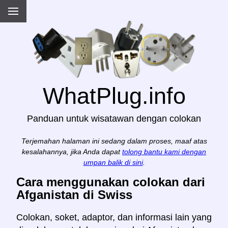
WhatPlug.info
Panduan untuk wisatawan dengan colokan
Terjemahan halaman ini sedang dalam proses, maaf atas
kesalahannya, jika Anda dapat
tolong bantu kami dengan
umpan balik di sini
.
Cara menggunakan colokan dari
Afganistan di Swiss
Colokan, soket, adaptor, dan informasi lain yang