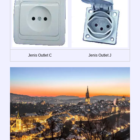
Jenis Outlet C
Jenis Outlet J