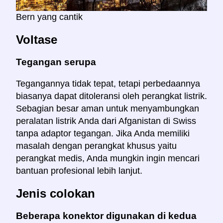
Bern yang cantik
Voltase
Tegangan serupa
Tegangannya tidak tepat, tetapi perbedaannya
biasanya dapat ditoleransi oleh perangkat listrik.
Sebagian besar aman untuk menyambungkan
peralatan listrik Anda dari Afganistan di Swiss
tanpa adaptor tegangan. Jika Anda memiliki
masalah dengan perangkat khusus yaitu
perangkat medis, Anda mungkin ingin mencari
bantuan profesional lebih lanjut.
Jenis colokan
Beberapa konektor digunakan di kedua