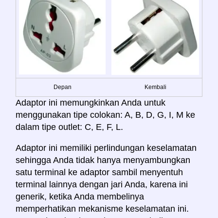
Depan
Kembali
Adaptor ini memungkinkan Anda untuk
menggunakan tipe colokan: A, B, D, G, I, M ke
dalam tipe outlet: C, E, F, L.
Adaptor ini memiliki perlindungan keselamatan
sehingga Anda tidak hanya menyambungkan
satu terminal ke adaptor sambil menyentuh
terminal lainnya dengan jari Anda, karena ini
generik, ketika Anda membelinya
memperhatikan mekanisme keselamatan ini.