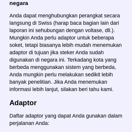
negara
Anda dapat menghubungkan perangkat secara
langsung di Swiss (harap baca bagian lain dari
laporan ini sehubungan dengan voltase, dll.).
Mungkin Anda perlu adaptor untuk beberapa
soket, tetapi biasanya lebih mudah menemukan
adaptor di tujuan jika steker Anda sudah
digunakan di negara ini. Terkadang kota yang
berbeda menggunakan sistem yang berbeda,
Anda mungkin perlu melakukan sedikit lebih
banyak penelitian. Jika Anda menemukan
informasi lebih lanjut, silakan beri tahu kami.
Adaptor
Daftar adaptor yang dapat Anda gunakan dalam
perjalanan Anda: