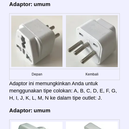
Adaptor: umum
Depan
Kembali
Adaptor ini memungkinkan Anda untuk
menggunakan tipe colokan: A, B, C, D, E, F, G,
H, I, J, K, L, M, N ke dalam tipe outlet: J.
Adaptor: umum