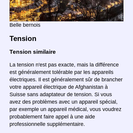
Belle bernois
Tension
Tension similaire
La tension n'est pas exacte, mais la différence
est généralement tolérable par les appareils
électriques. Il est généralement sûr de brancher
votre appareil électrique de Afghanistan à
Suisse sans adaptateur de tension. Si vous
avez des problèmes avec un appareil spécial,
par exemple un appareil médical, vous voudrez
probablement faire appel à une aide
professionnelle supplémentaire.