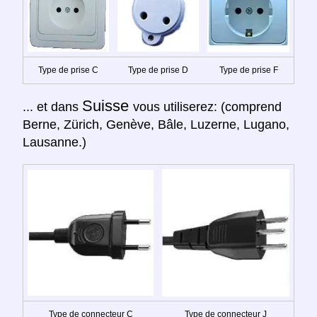
Type de prise C
Type de prise D
Type de prise F
Suisse
... et dans
vous utiliserez: (comprend
Berne, Zürich, Genève, Bâle, Luzerne, Lugano,
Lausanne.)
Type de connecteur C
Type de connecteur J