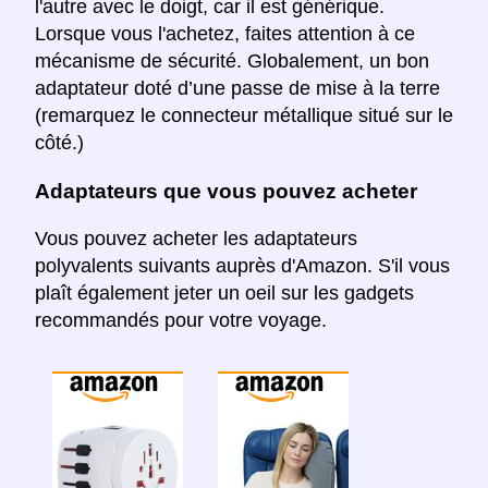
l'autre avec le doigt, car il est générique.
Lorsque vous l'achetez, faites attention à ce
mécanisme de sécurité. Globalement, un bon
adaptateur doté d’une passe de mise à la terre
(remarquez le connecteur métallique situé sur le
côté.)
Adaptateurs que vous pouvez acheter
Vous pouvez acheter les adaptateurs
polyvalents suivants auprès d'Amazon. S'il vous
plaît également jeter un oeil sur les gadgets
recommandés pour votre voyage.