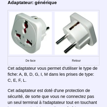
Adaptateur: générique
De face
Retour
Cet adaptateur vous permet d'utiliser le type de
fiche: A, B, D, G, I, M dans les prises de type:
C, E, F, L.
Cet adaptateur est doté d'une protection de
sécurité, de sorte que vous ne connectez pas
un seul terminal à l'adaptateur tout en touchant