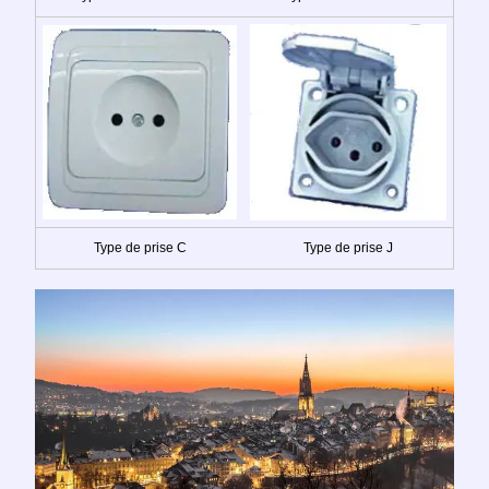
Type de prise C
Type de prise J