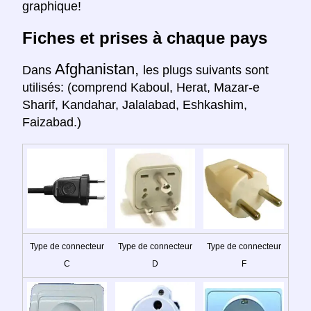
graphique!
Fiches et prises à chaque pays
Afghanistan,
Dans
les plugs suivants sont
utilisés: (comprend Kaboul, Herat, Mazar-e
Sharif, Kandahar, Jalalabad, Eshkashim,
Faizabad.)
Type de connecteur
Type de connecteur
Type de connecteur
C
D
F