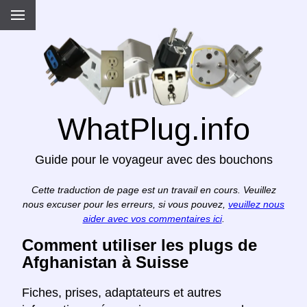
WhatPlug.info
Guide pour le voyageur avec des bouchons
Cette traduction de page est un travail en cours. Veuillez
nous excuser pour les erreurs, si vous pouvez,
veuillez nous
aider avec vos commentaires ici
.
Comment utiliser les plugs de
Afghanistan à Suisse
Fiches, prises, adaptateurs et autres