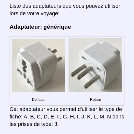
Liste des adaptateurs que vous pouvez utiliser
lors de votre voyage:
Adaptateur: générique
De face
Retour
Cet adaptateur vous permet d'utiliser le type de
fiche: A, B, C, D, E, F, G, H, I, J, K, L, M, N dans
les prises de type: J.