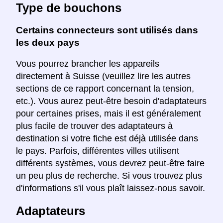
Type de bouchons
Certains connecteurs sont utilisés dans
les deux pays
Vous pourrez brancher les appareils
directement à Suisse (veuillez lire les autres
sections de ce rapport concernant la tension,
etc.). Vous aurez peut-être besoin d'adaptateurs
pour certaines prises, mais il est généralement
plus facile de trouver des adaptateurs à
destination si votre fiche est déjà utilisée dans
le pays. Parfois, différentes villes utilisent
différents systèmes, vous devrez peut-être faire
un peu plus de recherche. Si vous trouvez plus
d'informations s'il vous plaît laissez-nous savoir.
Adaptateurs