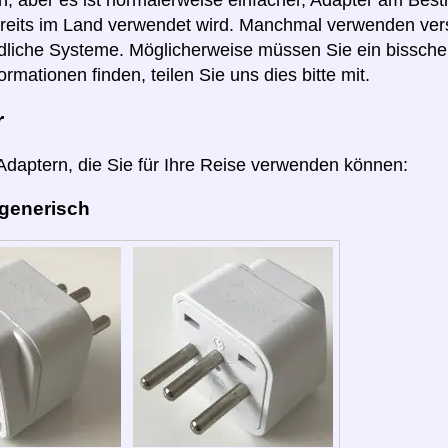
reits im Land verwendet wird. Manchmal verwenden ver
dliche Systeme. Möglicherweise müssen Sie ein bissch
ormationen finden, teilen Sie uns dies bitte mit.
r
 Adaptern, die Sie für Ihre Reise verwenden können:
 generisch