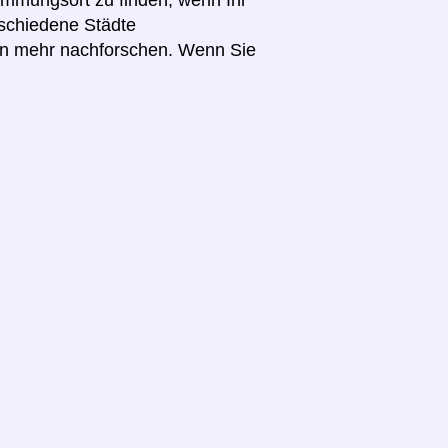
schiedene Städte
en mehr nachforschen. Wenn Sie